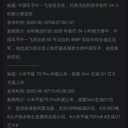
标题: 中国车手叶一飞创造历史，代表法拉利首夺勒芒 24 小
时耐力赛冠军
发布时间: 2025-06-16T08:27:00.147
新闻简介: 在昨晚进行的 2025 年勒芒 24 小时耐力赛中，中
国车手叶一飞所在的 83 号法拉利 499P 车组夺得全场总冠
军，他也成为首位登上勒芒最高领奖台的中国车手，创造新
的历史。
----------------------
标题: 小米平板 7S Pro 外观公布：搭载 3nm 玄戒 O1 芯片，
月底上市
发布时间: 2025-06-16T10:43:38.323
新闻简介: 小米平板7S Pro外观公布，搭载3nm玄戒O1芯
片，提供标准版和柔光版，支持120W超级闪充。6月18日晚
8点卢伟冰将在直播间全面介绍。#小米平板7SPro# #玄戒O1
芯片#