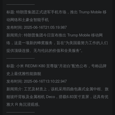
----------------------
标题: 特朗普集团正式进军手机市场，推出 Trump Mobile 移
动网络和土豪金智能手机
发布时间: 2025-06-16T21:05:19.987
新闻简介: 特朗普集团今日宣布推出 Trump Mobile 移动网
络，这是一项新的蜂窝服务，旨在“为美国最努力工作的人们
提供顶级连接、无与伦比的价值和全美服务”。
----------------------
标题: 小米 REDMI K80 至尊版“月岩白”配色公布，号称品牌
史上最优雅性能旗舰
发布时间: 2025-06-16T13:10:22.947
新闻简介: 工艺及材质上，该机采用四曲包裹式金属中框、旗
舰玻纤背板及金属相机 Deco，搭载6.83英寸直屏，还具有优
雅大 R 角沉浸观感。
----------------------