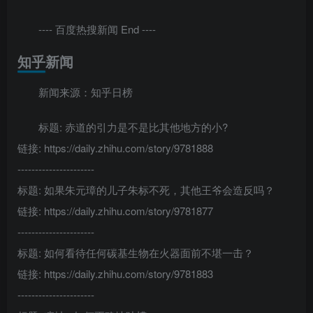
---- 百度热搜新闻 End ----
知乎新闻
新闻来源：知乎日榜
标题: 赤道的引力是不是比其他地方的小?
链接: https://daily.zhihu.com/story/9781888
----------------------
标题: 如果朱元璋的儿子朱标不死，其他王爷会造反吗？
链接: https://daily.zhihu.com/story/9781877
----------------------
标题: 如何看待任何碳基生物在火器面前不堪一击？
链接: https://daily.zhihu.com/story/9781883
----------------------