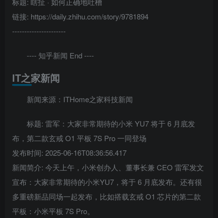
标题: 瞎扯 · 如何正确地吐槽
链接: https://daily.zhihu.com/story/9781894
----------------------
---- 知乎新闻 End ----
IT之家新闻
新闻来源：ITHome之家科技新闻
标题: 雷军：大家非常期待的小米 YU7 将于 6 月底发
布，第二款玄戒 O1 平板 7S Pro 一同登场
发布时间: 2025-06-16T08:36:56.417
新闻简介: 今天上午，小米创办人、董事长兼 CEO 雷军发文
宣布：大家非常期待的小米YU7，将于 6 月底发布。还有很
多重磅新品同场一起发布，比如搭载玄戒 O1 芯片的第二款
平板：小米平板 7S Pro。