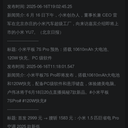
发布时间: 2025-06-16T19:02:45.25
新闻简介: 6 月 16 日下午，小米创办人，董事长兼 CEO 雷
军在北京亦庄的小米汽车超级工厂，向来访嘉宾介绍即将上
市的小米 YU7。（北京日报）
----------------------
标题: 小米平板 7S Pro 预热：搭载 10610mAh 大电池、
120W 快充、PC 级软件
发布时间: 2025-06-16T11:18:01.547
新闻简介: 小米平板7S Pro即将发布，搭载10610mAh大电池
和120W快充，配备PC级软件和悬浮键盘，体验媲美电脑。
卢伟冰将于6月18日20点直播揭秘7款新品。#小米平板
7SPro# #120W快充#
----------------------
标题: 首发 2999 元 → 腰斩 1583 元：小米 1.5 匹巨省电 Pro
空调 2025 款新低