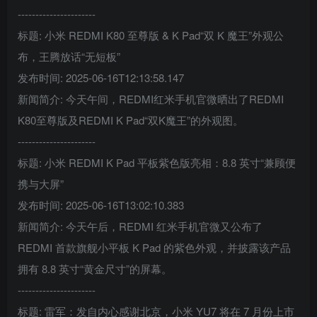
----------------------
标题: 小米 REDMI K80 至尊版 & K Pad“双 K 魔王”外观公
布，王腾放话“无短板”
发布时间: 2025-06-16T12:13:58.147
新闻简介: 今天午间，REDMI红米手机官微晒出了REDMI
K80至尊版及REDMI K Pad“双K魔王”的外观图。
----------------------
标题: 小米 REDMI K Pad 平板紫色版亮相：8.8 英寸“兼顾便
携与大屏”
发布时间: 2025-06-16T13:02:10.383
新闻简介: 今天午后，REDMI 红米手机官微又公布了
REDMI 首款旗舰小平板 K Pad 的紫色外观，并披露该产品
拥有 8.8 英寸“黄金尺寸”的屏幕。
----------------------
标题: 雷军：发自内心感谢北京，小米 YU7 将在 7 月份上市