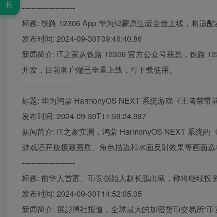
长
----------------------
标题: 铁路 12306 App 华为鸿蒙原生版全量上线，将适
发布时间: 2024-09-30T09:46:40.86
新闻简介: IT之家从铁路 12306 官方公众号获悉，铁路 1
开发，目前客户端已全量上线，可下载使用。
----------------------
标题: 华为鸿蒙 HarmonyOS NEXT 系统游戏《王者荣耀
发布时间: 2024-09-30T11:59:24.987
新闻简介: IT之家实测，鸿蒙 HarmonyOS NEXT
游戏还开放极致画质、角色描边和水面反射效果等画面选
----------------------
标题: 前华人首富、币安创始人赵长鹏出狱，称将继续投资
发布时间: 2024-09-30T14:52:05.05
新闻简介: 据彭博社报道，全球最大的加密货币交易所“币安”的