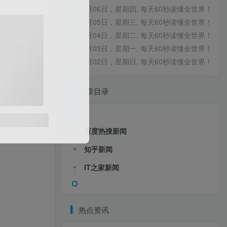
08月06日，星期四, 每天60秒读懂全世界！
08月05日，星期三, 每天60秒读懂全世界！
08月04日，星期二, 每天60秒读懂全世界！
08月03日，星期一, 每天60秒读懂全世界！
1日起施行。
08月02日，星期日, 每天60秒读懂全世界！
足居民节日
文章目录
百度热搜新闻
知乎新闻
IT之家新闻
热点资讯