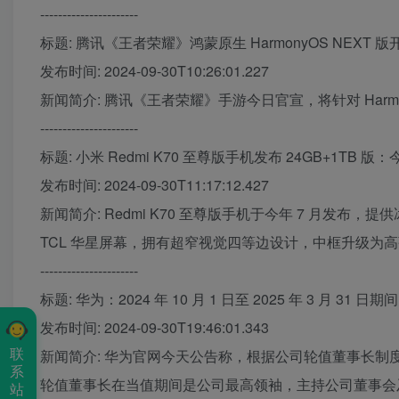
----------------------
标题: 腾讯《王者荣耀》鸿蒙原生 HarmonyOS NEX
发布时间: 2024-09-30T10:26:01.227
新闻简介: 腾讯《王者荣耀》手游今日官宣，将针对 HarmonyOS
----------------------
标题: 小米 Redmi K70 至尊版手机发布 24GB+1TB 版：
发布时间: 2024-09-30T11:17:12.427
新闻简介: Redmi K70 至尊版手机于今年 7 月发布
TCL 华星屏幕，拥有超窄视觉四等边设计，中框升级为
----------------------
标题: 华为：2024 年 10 月 1 日至 2025 年 3 月 3
发布时间: 2024-09-30T19:46:01.343
联
新闻简介: 华为官网今天公告称，根据公司轮值董事长制度，
系
轮值董事长在当值期间是公司最高领袖，主持公司董事会
站