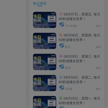
热点资讯
08月07日，星期五, 每天
1
60秒读懂全世界！
17小时前
0
08月06日，星期四, 每天
2
60秒读懂全世界！
昨天
0
08月05日，星期三, 每天
3
60秒读懂全世界！
前天
0
08月04日，星期二, 每天
4
60秒读懂全世界！
3天前
4
08月03日，星期一, 每天
5
60秒读懂全世界！