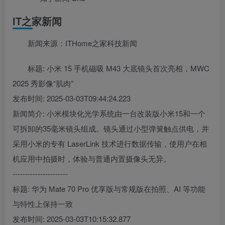
IT之家新闻
新闻来源：ITHome之家科技新闻
标题: 小米 15 手机磁吸 M43 大底镜头首次亮相，MWC
2025 秀影像“肌肉”
发布时间: 2025-03-03T09:44:24.223
新闻简介: 小米模块化光学系统由一台改装版小米15和一个
可拆卸的35毫米镜头组成。镜头通过小型弹簧触点供电，并
采用小米的专有 LaserLink 技术进行数据传输，使用户在相
机应用中拍摄时，体验与普通内置摄像头无异。
----------------------
标题: 华为 Mate 70 Pro 优享版与常规版在拍照、AI 等功能
与特性上保持一致
发布时间: 2025-03-03T10:15:32.877