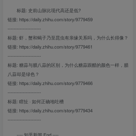
标题: 史前山脉比现代高还是低?
链接: https://daily.zhihu.com/story/9779459
----------------------
标题: 虾，蟹和蝎子乃至昆虫有亲缘关系吗，为什么长得像？
链接: https://daily.zhihu.com/story/9779461
----------------------
标题: 糖蒜与腊八蒜的区别，为什么糖蒜跟醋的颜色一样，腊
八蒜却是绿色？
链接: https://daily.zhihu.com/story/9779466
----------------------
标题: 瞎扯 · 如何正确地吐槽
链接: https://daily.zhihu.com/story/9779434
----------------------
---- 知乎新闻 End ----