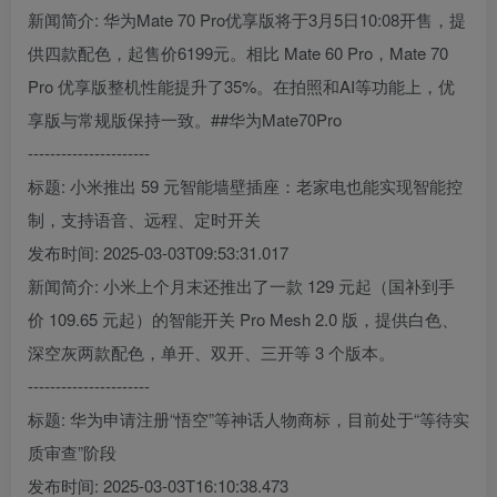
新闻简介: 华为Mate 70 Pro优享版将于3月5日10:08开售，提
供四款配色，起售价6199元。相比 Mate 60 Pro，Mate 70
Pro 优享版整机性能提升了35%。在拍照和AI等功能上，优
享版与常规版保持一致。##华为Mate70Pro
----------------------
标题: 小米推出 59 元智能墙壁插座：老家电也能实现智能控
制，支持语音、远程、定时开关
发布时间: 2025-03-03T09:53:31.017
新闻简介: 小米上个月末还推出了一款 129 元起（国补到手
价 109.65 元起）的智能开关 Pro Mesh 2.0 版，提供白色、
深空灰两款配色，单开、双开、三开等 3 个版本。
----------------------
标题: 华为申请注册“悟空”等神话人物商标，目前处于“等待实
质审查”阶段
发布时间: 2025-03-03T16:10:38.473