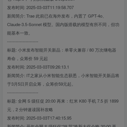
发布时间: 2025-03-03T11:19:58.707
新闻简介: Trae 此前已在海外发布，内置了 GPT-4o、
Claude-3.5-Sonnet 模型。国内版搭载的模型有所不同，但功
能基本一致。
----------------------
标题: 小米发布智能开关新品：单零火兼容 / 80 万次继电器
寿命，众筹价 59 元起
发布时间: 2025-03-03T09:26:13.1
新闻简介: IT之家从小米智能生态获悉，小米智能开关新品将
于3月5日开启众筹，众筹价59元起。
----------------------
标题: 全网 S 级狂促 20:00 再来：红米 K80 手机 7.5 折 1899
元，2 分钟速读国补攻略
发布时间: 2025-03-03T17:40:15.95
新闻简介: 开年全网 S 级狂促“38 节”换新大促今晚 20:00 再