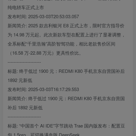
纯电轿车正式上市
发布时间: 2025-03-03T20:53:03.057
新闻简介: 2025 款吉利银河 E8 正式上市，限时官方指导价
为 14.98 万元起。此次新款车型在配置上进行了显著调整，
全系标配“千里浩瀚”高阶智驾功能，相比老款售价区间
（16.58 万-22.88 万元）更具性价比。
----------------------
标题: 终于低过 1900 元：REDMI K80 手机京东自营国补后
1892 元新低
发布时间: 2025-03-03T16:17:29.553
新闻简介: 终于低过 1900 元：REDMI K80 手机京东自营国
补后 1892 元新低
----------------------
标题: “中国首个 AI IDE”字节跳动 Trae 国内版发布：配置豆
包 1.5pro，可切换满血版 DeepSeek