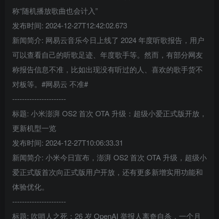
称“随机播放歌曲也会计入”
发布时间: 2024-12-27T12:42:02.673
新闻简介: 网易云音乐今日上线了 2024 年度听歌报告，用户
可以查看自己的听歌足迹、年度歌手等。然而，有部分网友
称报告信息不准，比如出现没有听过的人、喜欢的歌手货不
对板等。#网易云 不准#
----------------------
标题: 小米澎湃 OS2 首次 OTA 升级：超级小爱正式版开放，
更新机型一览
发布时间: 2024-12-27T10:06:33.31
新闻简介: 小米今日宣布，澎湃 OS2 首次 OTA 升级，超级小
爱正式版首次向正式版用户开放，还有更多新增实用功能和
体验优化。
----------------------
标题: 吹哨人之死：26 岁 OpenAI 举报人离奇自杀，一个月