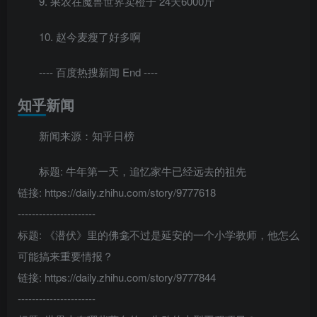
9. 果农在魔兽世界卖橙子 24天6000斤
10. 赵今麦瘦了好多啊
---- 百度热搜新闻 End ----
知乎新闻
新闻来源：知乎日榜
标题: 牛年第一天，追忆家牛已经远去的祖先
链接: https://daily.zhihu.com/story/9777618
----------------------
标题: 《潜伏》里的佛龛不过是延安的一个小学教师，他怎么
可能搞来重要情报？
链接: https://daily.zhihu.com/story/9777844
----------------------