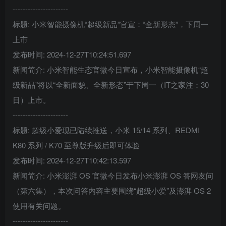
----------------------
标题: 小米智能摄像机“超级新品”官宣：“全新形态”，下周一
上市
发布时间: 2024-12-27T10:24:51.697
新闻简介: 小米智能生态官微今日宣布，小米智能摄像机“超
级新品”将以“全新面貌、全新形态”于下周一（IT之家注：30
日）上市。
----------------------
标题: 超级小爱现已陆续推送，小米 15/14 系列、REDMI
K80 系列 / K70 至尊版升级后即可体验
发布时间: 2024-12-27T10:42:13.597
新闻简介: 小米澎湃 OS 官微今日发布小米澎湃 OS 答网友问
（第六集），本次问答内容主要围绕“超级小爱”及澎湃 OS 2
使用有关问题。
----------------------