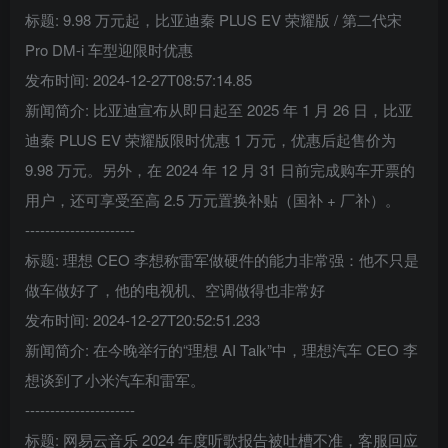
标题: 9.98 万元起，比亚迪秦 PLUS EV 荣耀版 / 第二代宋
Pro DM-i 车型迎限时优惠
发布时间: 2024-12-27T08:57:14.85
新闻简介: 比亚迪宣布从即日起至 2025 年 1 月 26 日，比亚
迪秦 PLUS EV 荣耀版限时优惠 1 万元，优惠后起售价为
9.98 万元。另外，在 2024 年 12 月 31 日前完成购车开票的
用户，还可享受至高 2.5 万元置换补贴（国补 + 厂补）。
----------------------
标题: 理想 CEO 李想称雷军做硬件的能力非常强：他不只是
做车做好了，他的电视机、空调做得也非常好
发布时间: 2024-12-27T20:52:51.233
新闻简介: 在今晚举行的“理想 AI Talk”中，理想汽车 CEO 李
想谈到了小米汽车和雷军。
----------------------
标题: 网易云音乐 2024 年度听歌报告被吐槽不准，客服回应