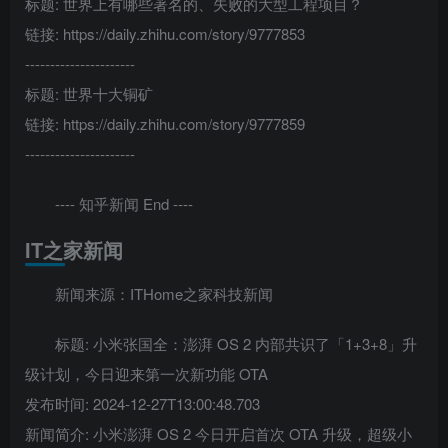
标题: 世界上有哪些著名的、失败的大型工程项目？
链接: https://daily.zhihu.com/story/9777853
----------------------
标题: 世界十大铜矿
链接: https://daily.zhihu.com/story/9777859
----------------------
---- 知乎新闻 End ----
IT之家新闻
新闻来源：ITHome之家科技新闻
标题: 小米张国全：澎湃 OS 2 内部共识了「1+3+8」升
级计划，今日迎来第一次新功能 OTA
发布时间: 2024-12-27T13:00:48.703
新闻简介: 小米澎湃 OS 2 今日开启首次 OTA 升级，超级小