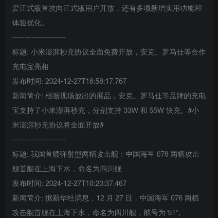
爱正式版首次向正式版用户开放，还有多项新增实用功能和
体验优化。
----------------------
标题: 小米澎湃秒充协议全面免费开放，安克、罗马仕等合作
充电宝亮相
发布时间: 2024-12-27T16:58:17.767
新闻简介: 根据现场放出的展品，安克、罗马仕等品牌的充电
宝支持了小米澎湃秒充，分别支持 33W 和 55W 快充。#小
米澎湃秒充协议将全面开放#
----------------------
标题: 我国首艘弹射型两栖攻击舰：中国海军 076 两栖攻击
舰首舰在上海下水，命名为四川舰
发布时间: 2024-12-27T10:20:37.467
新闻简介: 据新华社消息，12 月 27 日，中国海军 076 两栖
攻击舰首舰在上海下水，命名为四川舰，舷号为“51”。