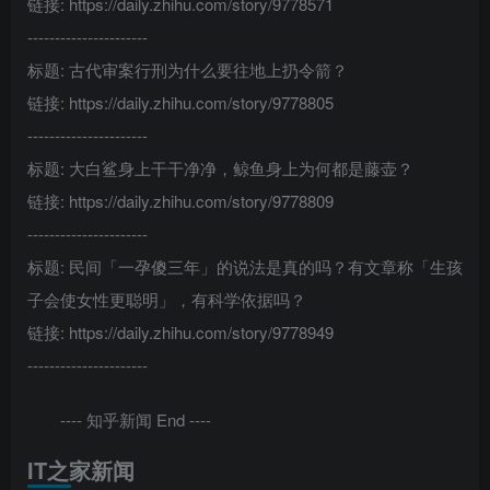
链接: https://daily.zhihu.com/story/9778571
----------------------
标题: 古代审案行刑为什么要往地上扔令箭？
链接: https://daily.zhihu.com/story/9778805
----------------------
标题: 大白鲨身上干干净净，鲸鱼身上为何都是藤壶？
链接: https://daily.zhihu.com/story/9778809
----------------------
标题: 民间「一孕傻三年」的说法是真的吗？有文章称「生孩
子会使女性更聪明」，有科学依据吗？
链接: https://daily.zhihu.com/story/9778949
----------------------
---- 知乎新闻 End ----
IT之家新闻