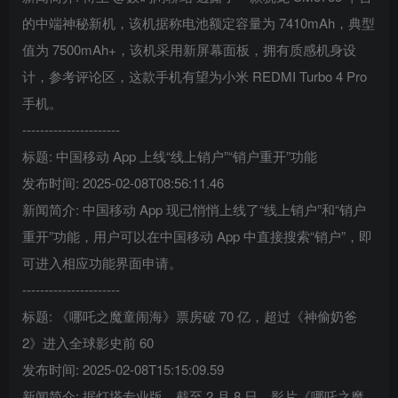
的中端神秘新机，该机据称电池额定容量为 7410mAh，典型
值为 7500mAh+，该机采用新屏幕面板，拥有质感机身设
计，参考评论区，这款手机有望为小米 REDMI Turbo 4 Pro
手机。
----------------------
标题: 中国移动 App 上线“线上销户”“销户重开”功能
发布时间: 2025-02-08T08:56:11.46
新闻简介: 中国移动 App 现已悄悄上线了“线上销户”和“销户
重开”功能，用户可以在中国移动 App 中直接搜索“销户”，即
可进入相应功能界面申请。
----------------------
标题: 《哪吒之魔童闹海》票房破 70 亿，超过《神偷奶爸
2》进入全球影史前 60
发布时间: 2025-02-08T15:15:09.59
新闻简介: 据灯塔专业版，截至 2 月 8 日，影片《哪吒之魔