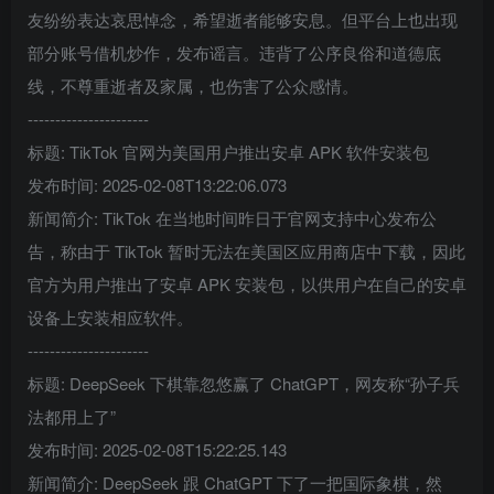
友纷纷表达哀思悼念，希望逝者能够安息。但平台上也出现
部分账号借机炒作，发布谣言。违背了公序良俗和道德底
线，不尊重逝者及家属，也伤害了公众感情。
----------------------
标题: TikTok 官网为美国用户推出安卓 APK 软件安装包
发布时间: 2025-02-08T13:22:06.073
新闻简介: TikTok 在当地时间昨日于官网支持中心发布公
告，称由于 TikTok 暂时无法在美国区应用商店中下载，因此
官方为用户推出了安卓 APK 安装包，以供用户在自己的安卓
设备上安装相应软件。
----------------------
标题: DeepSeek 下棋靠忽悠赢了 ChatGPT，网友称“孙子兵
法都用上了”
发布时间: 2025-02-08T15:22:25.143
新闻简介: DeepSeek 跟 ChatGPT 下了一把国际象棋，然