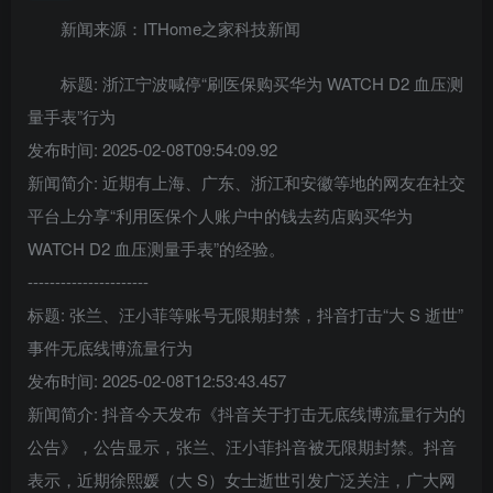
新闻来源：ITHome之家科技新闻
标题: 浙江宁波喊停“刷医保购买华为 WATCH D2 血压测
量手表”行为
发布时间: 2025-02-08T09:54:09.92
新闻简介: 近期有上海、广东、浙江和安徽等地的网友在社交
平台上分享“利用医保个人账户中的钱去药店购买华为
WATCH D2 血压测量手表”的经验。
----------------------
标题: 张兰、汪小菲等账号无限期封禁，抖音打击“大 S 逝世”
事件无底线博流量行为
发布时间: 2025-02-08T12:53:43.457
新闻简介: 抖音今天发布《抖音关于打击无底线博流量行为的
公告》，公告显示，张兰、汪小菲抖音被无限期封禁。抖音
表示，近期徐熙媛（大 S）女士逝世引发广泛关注，广大网