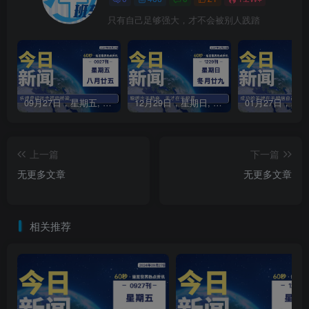
只有自己足够强大，才不会被别人践踏
09月27日，星期五, 每天60秒读懂全世界！
12月29日，星期日, 每天60秒读懂全世界！
上一篇
下一篇
无更多文章
无更多文章
相关推荐