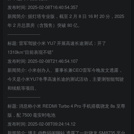
发布时间: 2025-02-08T16:40:54.357
新闻简介: 据灯塔专业版，截至 2 月 8 日 16 时 20 分，2025
年 2 月总票房（含预售）突破 80 亿。
----------------------
标题: 雷军驾驶小米 YU7 开展高速长途测试：开了
1310km“目前表现不错”
发布时间: 2025-02-08T21:46:54.107
新闻简介: 小米创办人、董事长兼CEO雷军今晚发文透露，
今天是小米YU7冬季高速长途的测试活动，主要测智能驾驶
和续航等项目。
----------------------
标题: 消息称小米 REDMI Turbo 4 Pro 手机搭载骁龙 8s 至尊
版，配 7500 毫安时电池
发布时间: 2025-02-08T09:24:14.12
新闻简介: 博主 @数码闲聊站 透露了一款骁龙 SM8735 平台