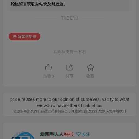
论区留言或联系站长及时更新。
THE END
新闻早知道
喜欢就支持一下吧
点赞
0
分享
收藏
pride relates more to our opinion of ourselves, vanity to what
we would have others think of us.
骄傲多半涉及我们自己怎样看待自己，而虚荣则涉及我们想别人怎样看我们
新闻早大人
关注