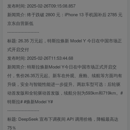
发布时间: 2025-02-26T09:15:08.857
新闻简介: 终于跌破 2800 元：iPhone 13 手机国补后 2785 元
京东自营新低
----------------------
标题: 26.35 万元起，特斯拉焕新 Model Y 今日在中国市场正
式开启交付
发布时间: 2025-02-26T11:53:44.68
新闻简介: 特斯拉焕新Model Y今日在中国市场正式开启交
付，售价26.35万元起。新车在外观、座舱、续航等方面均有
升级，安全与智能性能进一步提升。两款车型可选：后轮驱
动首发版和全轮驱动首发版，续航分别为593km和719km。#
特斯拉# #焕新Model Y#
----------------------
标题: DeepSeek 宣布下调夜间 API 调用价格，降幅最高达
75％