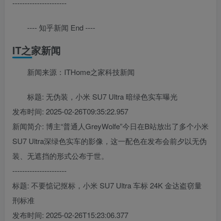
----------------------
---- 知乎新闻 End ----
IT之家新闻
新闻来源：ITHome之家科技新闻
标题: 无伪装，小米 SU7 Ultra 暗绿色实车曝光
发布时间: 2025-02-26T09:35:22.957
新闻简介: 博主“普通人GreyWolfe”今日在B站放出了多个小米
SU7 Ultra深绿色实车的影像，这一配色在发布会前夕以无伪
装、无遮挡的形式公布于世。
----------------------
标题: 不要惦记抠标，小米 SU7 Ultra 车标 24K 金达盗窃量
刑标准
发布时间: 2025-02-26T15:23:06.377