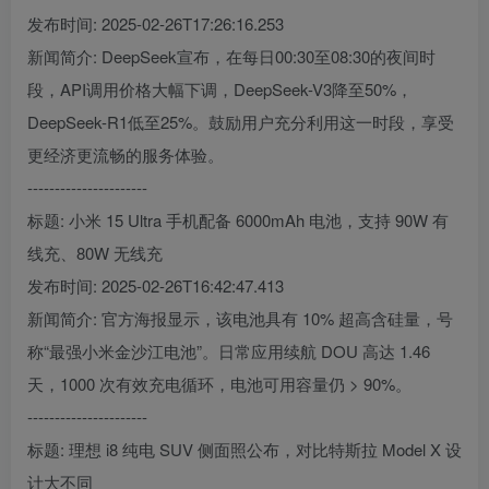
发布时间: 2025-02-26T17:26:16.253
新闻简介: DeepSeek宣布，在每日00:30至08:30的夜间时
段，API调用价格大幅下调，DeepSeek-V3降至50%，
DeepSeek-R1低至25%。鼓励用户充分利用这一时段，享受
更经济更流畅的服务体验。
----------------------
标题: 小米 15 Ultra 手机配备 6000mAh 电池，支持 90W 有
线充、80W 无线充
发布时间: 2025-02-26T16:42:47.413
新闻简介: 官方海报显示，该电池具有 10% 超高含硅量，号
称“最强小米金沙江电池”。日常应用续航 DOU 高达 1.46
天，1000 次有效充电循环，电池可用容量仍 > 90%。
----------------------
标题: 理想 i8 纯电 SUV 侧面照公布，对比特斯拉 Model X 设
计大不同