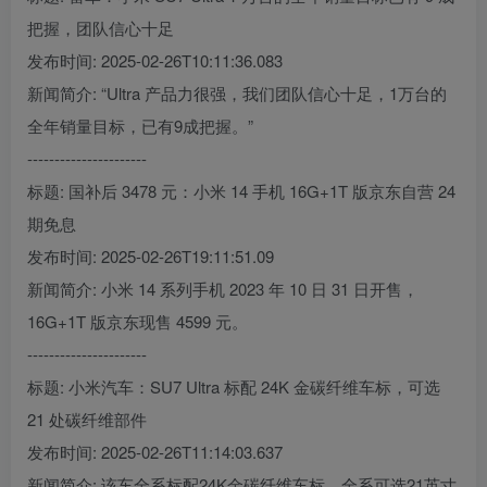
把握，团队信心十足
发布时间: 2025-02-26T10:11:36.083
新闻简介: “Ultra 产品力很强，我们团队信心十足，1万台的
全年销量目标，已有9成把握。”
----------------------
标题: 国补后 3478 元：小米 14 手机 16G+1T 版京东自营 24
期免息
发布时间: 2025-02-26T19:11:51.09
新闻简介: 小米 14 系列手机 2023 年 10 日 31 日开售，
16G+1T 版京东现售 4599 元。
----------------------
标题: 小米汽车：SU7 Ultra 标配 24K 金碳纤维车标，可选
21 处碳纤维部件
发布时间: 2025-02-26T11:14:03.637
新闻简介: 该车全系标配24K金碳纤维车标、全系可选21英寸