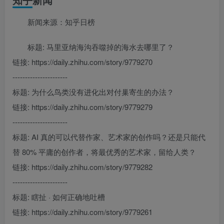
新闻来源：知乎日榜
标题: 马里亚纳海沟吞噬掉的海水去哪里了？
链接: https://daily.zhihu.com/story/9779270
----------------------
标题: 为什么鸟类没有进化出对付巢寄生的办法？
链接: https://daily.zhihu.com/story/9779279
----------------------
标题: AI 真的可以代替作家、艺术家的创作吗？还是只能代
替 80% 平庸的创作者，将最优秀的艺术家，留给人类？
链接: https://daily.zhihu.com/story/9779282
----------------------
标题: 瞎扯 · 如何正确地吐槽
链接: https://daily.zhihu.com/story/9779261