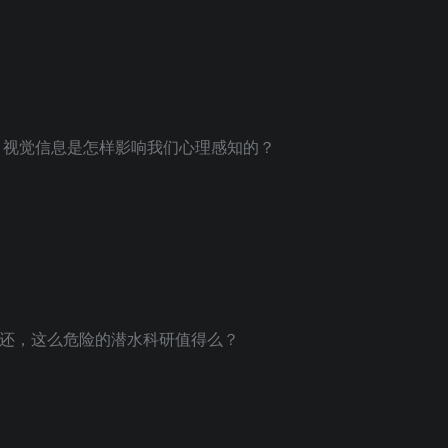
？视觉信息是怎样影响我们心理感知的？
迹生还，这么危险的潜水科研值得么？