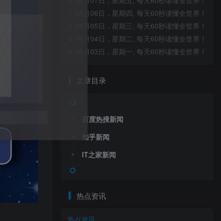
08月07日，星期五, 每天60秒读懂全世界！
08月06日，星期四, 每天60秒读懂全世界！
08月05日，星期三, 每天60秒读懂全世界！
08月04日，星期二, 每天60秒读懂全世界！
08月03日，星期一, 每天60秒读懂全世界！
文章目录
百度热搜新闻
知乎新闻
IT之家新闻
热点资讯
热点资讯