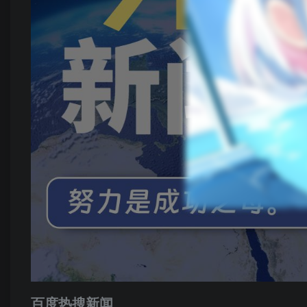
百度热搜新闻