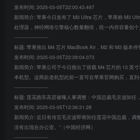
发布时间: 2025-03-05T22:00:43.497
新闻简介: 苹果今日发布了 M3 Ultra 芯片，苹果称 M3
处理器，神经网络引擎核心数量翻倍，统一内存容量创个
----------------------
标题: 苹果推出 M4 芯片 MacBook Air，M2 和 M3 版本停
发布时间: 2025-03-05T22:39:04.073
新闻简介: 苹果公司于今日推出了搭载 M4 芯片的 13 英寸和 
本机型。这两款老机型此前一直可在苹果官网购买，直到
----------------------
标题: 莲花跑车高层被曝人事调整：中国总裁毛京波卸任，
发布时间: 2025-03-05T12:36:31.28
新闻简介: 近日有传言毛京波即将卸任莲花中国总裁，调
没有出现在办公室。”（中国经济网）
----------------------