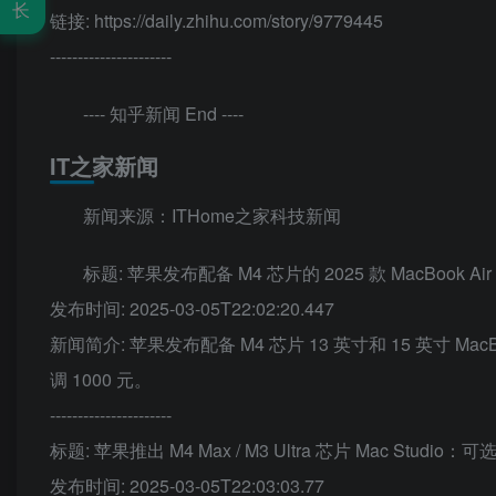
长
链接: https://daily.zhihu.com/story/9779445
----------------------
---- 知乎新闻 End ----
IT之家新闻
新闻来源：ITHome之家科技新闻
标题: 苹果发布配备 M4 芯片的 2025 款 MacBook Ai
发布时间: 2025-03-05T22:02:20.447
新闻简介: 苹果发布配备 M4 芯片 13 英寸和 15 英寸 M
调 1000 元。
----------------------
标题: 苹果推出 M4 Max / M3 Ultra 芯片 Mac Studio
发布时间: 2025-03-05T22:03:03.77