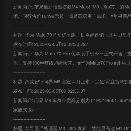
新闻简介: 苹果最新推出搭载M4 Max和M3 Ultra芯片的M
术。国行售价16499元起，满足高端用户需求。#苹果新品##M
----------------------
标题: 华为 Mate 70 Pro 优享版手机今起首销：北斗卫
发布时间: 2025-03-05T10:08:30.227
新闻简介: 华为 Mate 70 Pro 优享版手机今日正式
池，支持100W有线超级快充。 #华为Mate70Pro #北斗卫星消
----------------------
标题: 鸿蒙智行问界 M8 官宣 4 月上市：定位“家庭智慧旗
发布时间: 2025-03-05T09:32:36.87
新闻简介: 问界 M8 车身长宽高分别为 5190/1999/17
家族式设计。
----------------------
标题: 苹果最强处理器 M3 Ultra 发布：性能最高达 M1 Ultr