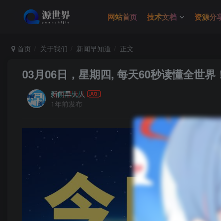
网站首页
技术文档
资源分
首页
关于我们
新闻早知道
正文
03月06日，星期四, 每天60秒读懂全世界
新闻早大人
1年前发布