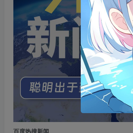
百度热搜新闻