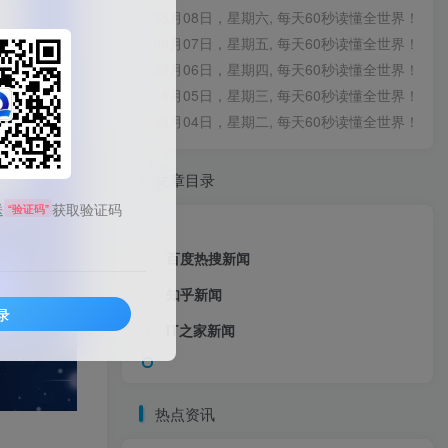
08月08日，星期六, 每天60秒读懂全世界！
08月07日，星期五, 每天60秒读懂全世界！
08月06日，星期四, 每天60秒读懂全世界！
08月05日，星期三, 每天60秒读懂全世界！
08月04日，星期二, 每天60秒读懂全世界！
文章目录
送
获取验证码
“验证码”
百度热搜新闻
知乎新闻
录
IT之家新闻
热点资讯