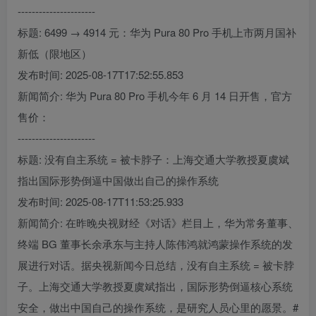
----------------------
标题: 6499 → 4914 元：华为 Pura 80 Pro 手机上市两月国补
新低（限地区）
发布时间: 2025-08-17T17:52:55.853
新闻简介: 华为 Pura 80 Pro 手机今年 6 月 14 日开售，官方
售价：
----------------------
标题: 没有自主系统 = 被卡脖子：上海交通大学教授夏虞斌
指出国际形势倒逼中国做出自己的操作系统
发布时间: 2025-08-17T11:53:25.933
新闻简介: 在昨晚央视财经《对话》栏目上，华为常务董事、
终端 BG 董事长余承东与主持人陈伟鸿就鸿蒙操作系统的发
展进行对话。据央视新闻今日总结，没有自主系统 = 被卡脖
子。上海交通大学教授夏虞斌指出，国际形势倒逼核心系统
安全，做出中国自己的操作系统，是研究人员心里的愿景。#