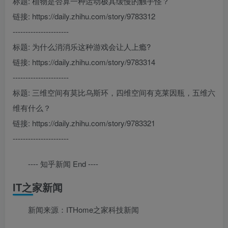
标题: 植物是否算一种运动极其缓慢的触手怪？
链接: https://daily.zhihu.com/story/9783312
----------------------
标题: 为什么消消乐这种游戏会让人上瘾?
链接: https://daily.zhihu.com/story/9783314
----------------------
标题: 三维空间有莫比乌斯环，四维空间有克莱因瓶，五维六
维有什么？
链接: https://daily.zhihu.com/story/9783321
----------------------
---- 知乎新闻 End ----
IT之家新闻
新闻来源：ITHome之家科技新闻