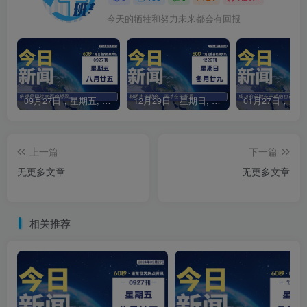
今天的牺牲和努力未来都会有回报
09月27日，星期五, 每天60秒读懂全世界！
12月29日，星期日, 每天60秒读懂全世界！
上一篇
下一篇
无更多文章
无更多文章
相关推荐