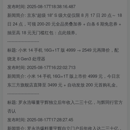
发布时间: 2025-08-17T18:38:16.487
新闻简介: 京东“超级 18” S 级大促仅限 8 月 17 日 20 点～ 18
日 24 点，可领 200-20 元全品类叠加券 + 白条 6 期免息券 +
抽至高 18 元无门槛红包：点此领券。
----------------------
标题: 小米 14 手机 16G+1T 版 4999 → 2549 元再降价，配
骁龙 8 Gen3 处理器
发布时间: 2025-08-17T16:22:02.713
新闻简介: 小米 14 手机 16G+1T 版上市价 4999 元，今日京
东三方旗舰店直降至 3499 元 + 自动发放 200 元首购礼金。
----------------------
标题: 罗永浩曝董宇辉独立后年收入二三十亿，与辉同行官方
否认
发布时间: 2025-08-17T17:28:27.45
新闻简介: 罗永浩爆料董宇辉自立门户后年收入达二三十亿，