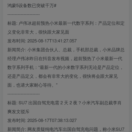
鸿蒙5设备数已突破千万#
----------------------
标题: 卢伟冰超前预热小米最新一代数字系列：产品定位和定
义变化非常大，很快跟大家见面
发布时间: 2025-08-17T13:41:27.057
新闻简介: 小米集团合伙人、总裁，手机部总裁，小米品牌总
经理卢伟冰昨日在抖音发布视频，超前预热了小米最新一代
数字系列手机：“最新一代的小米数字系列无论是产品定位，
还是产品定义，都会有非常大的变化，很快将会跟大家见
面，也请大家耐心等待。”
----------------------
标题: SU7 出国自驾充电需 2 天 2 夜？小米汽车副总裁李肖
爽发文驳斥
发布时间: 2025-08-17T07:38:13.027
新闻简介: 网友质疑纯电汽车出国自驾充电问题，称小米SU7