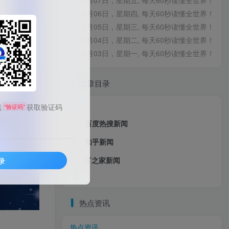
08月07日，星期五, 每天60秒读懂全世界！
08月06日，星期四, 每天60秒读懂全世界！
08月05日，星期三, 每天60秒读懂全世界！
08月04日，星期二, 每天60秒读懂全世界！
08月03日，星期一, 每天60秒读懂全世界！
文章目录
送
获取验证码
“验证码”
百度热搜新闻
知乎新闻
IT之家新闻
录
热点资讯
热点资讯