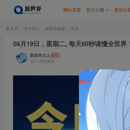
网站首页
技术文档
资源分
首页
关于我们
新闻早知道
正文
08月19日，星期二, 每天60秒读懂全世界
新闻早大人
12个月前发布