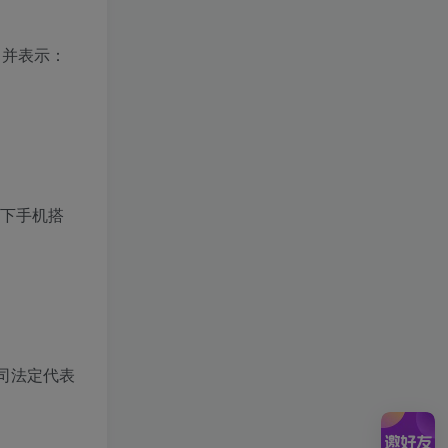
，并表示：
旗下手机搭
公司法定代表