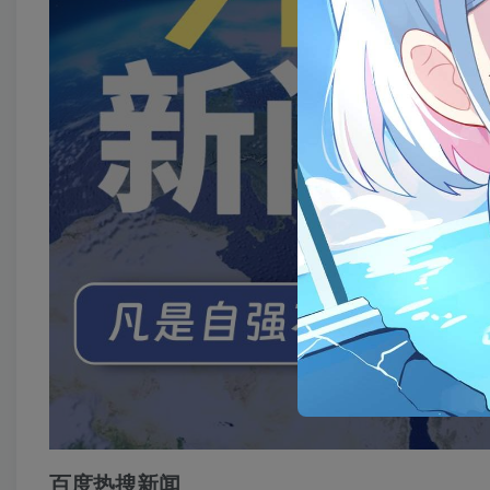
百度热搜新闻