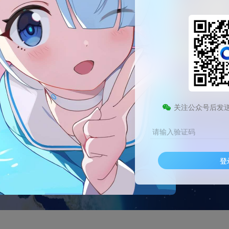
关注公众号后发
请输入验证码
登