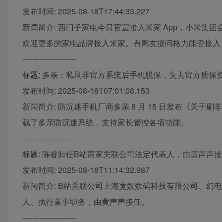
发布时间: 2025-08-18T17:44:33.227
新闻简介: 西门子家电今日官宣接入米家 App，小米集
欢迎更多的家电品牌接入米家。有网友提问格力能否接入，
----------------------
标题: 多亲：私刷非官方系统后手机脱保，失去官方质保
发布时间: 2025-08-18T07:01:08.153
新闻简介: 防沉迷手机厂商多亲 8 月 15 日发布《
载了多亲防沉迷系统，支持家长管控各项功能。
----------------------
标题: 陈睿卸任B站两家关联公司法定代表人，由黄声声
发布时间: 2025-08-18T11:14:32.987
新闻简介: B站关联公司上海宽娱数码科技有限公司、幻电
人、执行董事职务，由黄声声接任。
----------------------