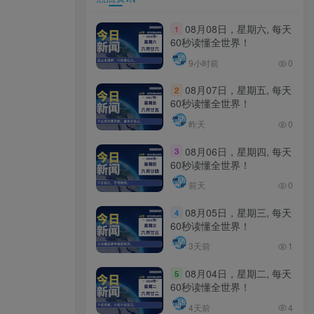
08月08日，星期六, 每天
1
60秒读懂全世界！
9小时前
0
08月07日，星期五, 每天
2
60秒读懂全世界！
昨天
0
08月06日，星期四, 每天
3
60秒读懂全世界！
前天
0
08月05日，星期三, 每天
4
60秒读懂全世界！
3天前
1
08月04日，星期二, 每天
5
60秒读懂全世界！
4天前
4