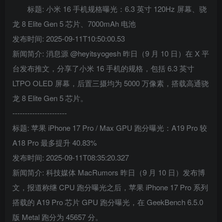
标题: 小米 16 手机规格曝光：6.3 英寸 120Hz 屏幕、骁
龙 8 Elite Gen 5 芯片、7000mAh 电池
发布时间: 2025-09-11T10:50:00.53
新闻简介: 消息源 @heyitsyogesh 昨日（9 月 10 日）在 X 平
台发布推文，分享了小米 16 手机的规格，包括 6.3 英寸
LTPO OLED 屏幕，后置三摄均为 5000 万像素，搭载高通骁
龙 8 Elite Gen 5 芯片。
----------------------
标题: 苹果 iPhone 17 Pro / Max GPU 跑分曝光：A19 Pro 较
A18 Pro 最多提升 40.83%
发布时间: 2025-09-11T08:35:20.327
新闻简介: 科技媒体 MacRumors 昨日（9 月 10 日）发布博
文，报道称继 CPU 跑分曝光之后，苹果 iPhone 17 Pro 系列
搭载的 A19 Pro 芯片 GPU 跑分曝光，在 GeekBench 6.5.0
版 Metal 跑分为 45657 分。