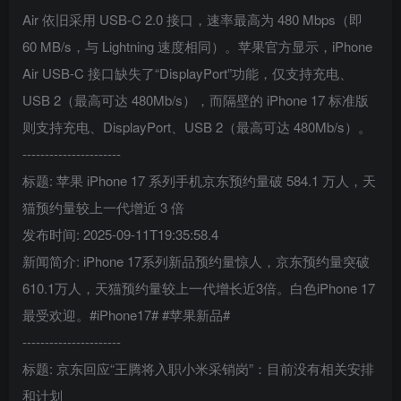
Air 依旧采用 USB-C 2.0 接口，速率最高为 480 Mbps（即
60 MB/s，与 Lightning 速度相同）。苹果官方显示，iPhone
Air USB-C 接口缺失了“DisplayPort”功能，仅支持充电、
USB 2（最高可达 480Mb/s），而隔壁的 iPhone 17 标准版
则支持充电、DisplayPort、USB 2（最高可达 480Mb/s）。
----------------------
标题: 苹果 iPhone 17 系列手机京东预约量破 584.1 万人，天
猫预约量较上一代增近 3 倍
发布时间: 2025-09-11T19:35:58.4
新闻简介: iPhone 17系列新品预约量惊人，京东预约量突破
610.1万人，天猫预约量较上一代增长近3倍。白色iPhone 17
最受欢迎。#iPhone17# #苹果新品#
----------------------
标题: 京东回应“王腾将入职小米采销岗”：目前没有相关安排
和计划