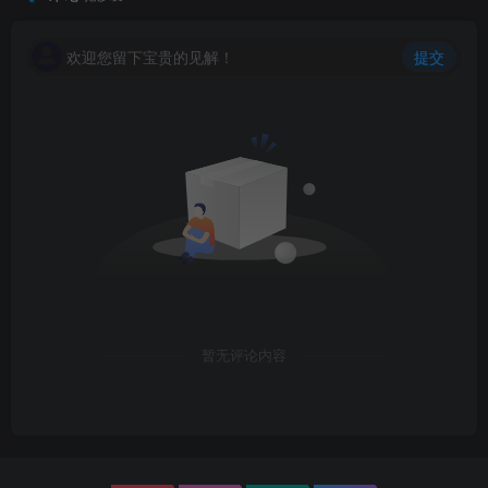
欢迎您留下宝贵的见解！
提交
暂无评论内容