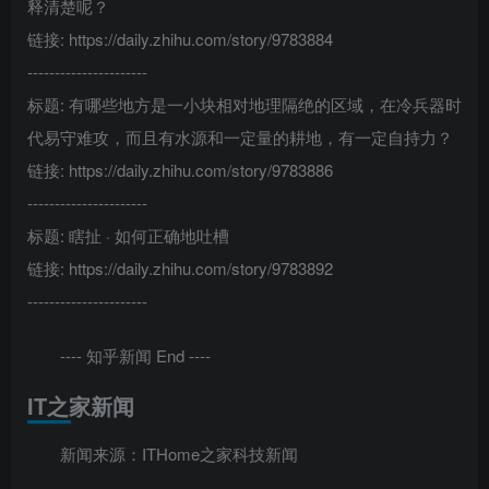
释清楚呢？
链接: https://daily.zhihu.com/story/9783884
----------------------
标题: 有哪些地方是一小块相对地理隔绝的区域，在冷兵器时
代易守难攻，而且有水源和一定量的耕地，有一定自持力？
链接: https://daily.zhihu.com/story/9783886
----------------------
标题: 瞎扯 · 如何正确地吐槽
链接: https://daily.zhihu.com/story/9783892
----------------------
---- 知乎新闻 End ----
IT之家新闻
新闻来源：ITHome之家科技新闻