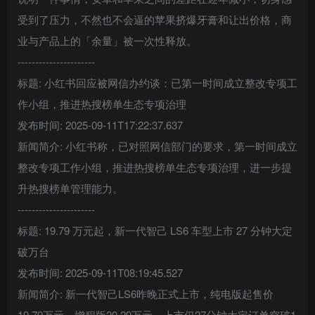
受到了压力，不然也不会逼的苹果挤爆牙膏和让出价格，商
业与产品上的「余量」被一次性释放。
----------------------
标题: 小红书回应被网信办约谈：已第一时间成立整改专项工
作小组，推进热搜榜单生态专项治理
发布时间: 2025-09-11T17:22:37.637
新闻简介: 小红书称，已对照网信部门的要求，第一时间成立
整改专项工作小组，推进热搜榜单生态专项治理，进一步提
升热搜榜单管理能力。
----------------------
标题: 19.79 万元起，新一代智己 LS6 车型上市 27 分钟大定
破万台
发布时间: 2025-09-11T08:19:45.527
新闻简介: 新一代智己LS6昨晚正式上市，纯电版起售价
19.79万元，增程版20.29万元。上市仅27分钟大定订单突破1