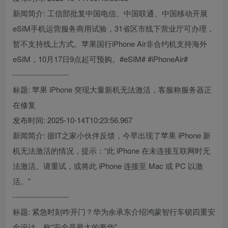
新闻简介: 工信部批复中国电信、中国联通、中国移动开展
eSIM手机运营服务商用试验，31省区市线下营业厅可办理，
暂不支持线上方式。苹果国行iPhone Air非合约机支持海外
eSIM，10月17日9点起可预购。#eSIM# #iPhoneAir#
----------------------
标题: 苹果 iPhone 突现大量新机无法激活，客服称服务器正
在修复
发布时间: 2025-10-14T10:23:56.967
新闻简介: 据IT之家小伙伴反馈，今早出现了苹果 iPhone 新
机无法激活的情况，提示：“此 iPhone 在未连接互联网时无
法激活。请重试，或将此 iPhone 连接至 Mac 或 PC 以激
活。”
----------------------
标题: 紧急时刻咋开门？华为余承东介绍鸿蒙智行车锁四重安
全设计，称“安全是最大的豪华”