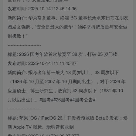
发布时间: 2025-10-14T12:46:14.36
新闻简介: 华为常务董事、终端 BG 董事长余承东日前在朋友
圈发文强调，“安全是最大的豪华！始终坚持把质量与安全做
到极致！”
----------------------
标题: 2026 国考年龄首次放宽至 38 岁，打破 35 岁门槛
发布时间: 2025-10-14T11:11:45.27
新闻简介: 报考者年龄一般为 18 周岁以上、38 周岁以下
（1986 年 10 月至 2007 年 10 月期间出生），对于 2026 年
应届硕士、博士研究生，放宽到 43 周岁以下（1981 年 10
月以后出生）。#国考##26国考##国考公告#
----------------------
标题: 苹果 iOS / iPadOS 26.1 开发者预览版 Beta 3 发布：焕
新 Apple TV 图标、增强音频录制
发布时间: 2025-10-14T01:08:07.377