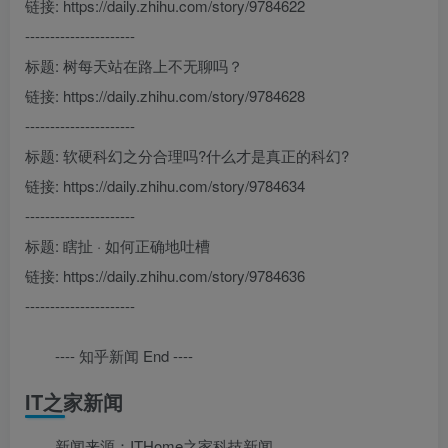
链接: https://daily.zhihu.com/story/9784622
----------------------
标题: 树每天站在路上不无聊吗？
链接: https://daily.zhihu.com/story/9784628
----------------------
标题: 软硬科幻之分合理吗?什么才是真正的科幻?
链接: https://daily.zhihu.com/story/9784634
----------------------
标题: 瞎扯 · 如何正确地吐槽
链接: https://daily.zhihu.com/story/9784636
----------------------
---- 知乎新闻 End ----
IT之家新闻
新闻来源：ITHome之家科技新闻