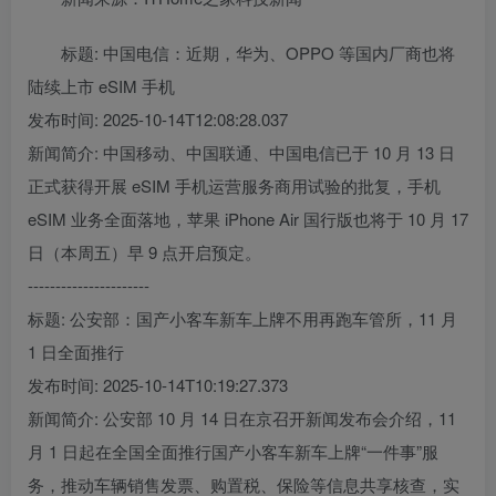
标题: 中国电信：近期，华为、OPPO 等国内厂商也将
陆续上市 eSIM 手机
发布时间: 2025-10-14T12:08:28.037
新闻简介: 中国移动、中国联通、中国电信已于 10 月 13 日
正式获得开展 eSIM 手机运营服务商用试验的批复，手机
eSIM 业务全面落地，苹果 iPhone Air 国行版也将于 10 月 17
日（本周五）早 9 点开启预定。
----------------------
标题: 公安部：国产小客车新车上牌不用再跑车管所，11 月
1 日全面推行
发布时间: 2025-10-14T10:19:27.373
新闻简介: 公安部 10 月 14 日在京召开新闻发布会介绍，11
月 1 日起在全国全面推行国产小客车新车上牌“一件事”服
务，推动车辆销售发票、购置税、保险等信息共享核查，实