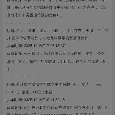
面，评论区有网友猜测是饰演中年韩子昂（IT之家注：《流
浪地球》中吴孟达饰演的角色）。
----------------------
标题: 抖音、腾讯、淘天、蚂蚁、百度、京东、美团、快手等
61 家单位签署公约，推动互联网平台互通互操作
发布时间: 2025-10-24T17:05:15.87
新闻简介: 公约提出，互联网平台应遵循自愿、平等、公平、
诚信、安全、技术可行的原则，分阶段、逐步开展互通互操
作。
----------------------
标题: 蓝牙技术联盟宣布成立中国兴趣小组，华为、小米、
OPPO、荣耀、联想等参会
发布时间: 2025-10-24T18:41:59.15
新闻简介: 蓝牙技术联盟今日宣布成立中国兴趣小组，该小组
面向所有创始成员（Promoter member）和联盟成员