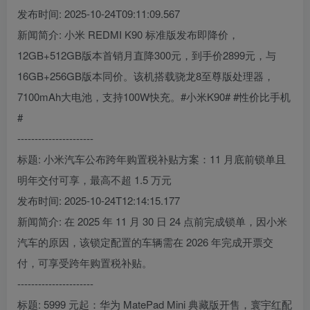
发布时间: 2025-10-24T09:11:09.567
新闻简介: 小米 REDMI K90 标准版发布即降价，
12GB+512GB版本首销月直降300元，到手价2899元，与
16GB+256GB版本同价。该机搭载骁龙8至尊版处理器，
7100mAh大电池，支持100W快充。#小米K90# #性价比手机
#
----------------------
标题: 小米汽车公布跨年购置税补贴方案：11 月底前锁单且
明年交付可享，最高不超 1.5 万元
发布时间: 2025-10-24T12:14:15.177
新闻简介: 在 2025 年 11 月 30 日 24 点前完成锁单，因小米
汽车的原因，该锁定配置的车辆需在 2026 年完成开票交
付，可享受跨年购置税补贴。
----------------------
标题: 5999 元起：华为 MatePad Mini 典藏版开售，寰宇红配