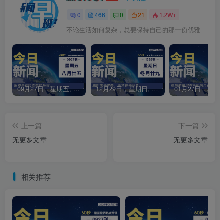
0
466
0
21
1.2W+
不论生活如何复杂，总要保持自己的那一份优雅
09月27日，星期五, 每天60秒读懂全世界！
12月29日，星期日, 每天60秒读懂全世界！
上一篇
下一篇
无更多文章
无更多文章
相关推荐