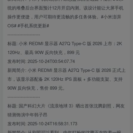
统的堆叠后台界面预计12月开启内测。该设计能让大屏手机
操作更便捷，用户可期待更流畅的多任务体验。#小米澎湃
OS# #手机系统更新#
----------------------
标题: 小米 REDMI 显示器 A27Q Type-C 版 2026 上市：2K
120Hz、最高 90W 反向快充，899 元
发布时间: 2025-10-24T00:54:07.74
新闻简介: 小米 REDMI 显示器 A27Q Type-C 版 2026 正式上
市，该显示器配备 2K 120Hz IPS 面板 + 多功能支架、支持
90W 反向快充，售价 899 元。
----------------------
标题: 国产科幻大片《流浪地球 3》晒出首张沈腾剧照，网友
猜测饰演中年韩子昂
发布时间: 2025-10-24T16:58:31.173
新闻简介: 从剧照可以看到，中年打扮的沈腾正在吃着一碗