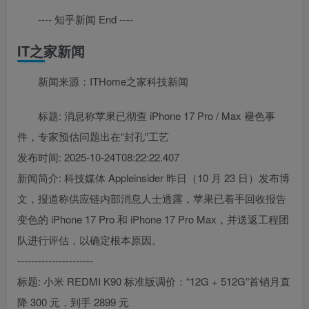
---- 知乎新闻 End ----
IT之家新闻
新闻来源：ITHome之家科技新闻
标题: 消息称苹果已彻查 iPhone 17 Pro / Max 褪色事
件，专家预估问题出在“封孔”工艺
发布时间: 2025-10-24T08:22:22.407
新闻简介: 科技媒体 Appleinsider 昨日（10 月 23 日）发布博
文，报道称供应链内部消息人士透露，苹果已着手回收报告
变色的 iPhone 17 Pro 和 iPhone 17 Pro Max，并送返工程团
队进行评估，以确定根本原因。
----------------------
标题: 小米 REDMI K90 标准版调价：“12G + 512G”首销月直
降 300 元，到手 2899 元