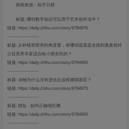
新闻来源：知乎日榜
标题: 哪些数学知识可以用于艺术创作当中？
链接: https://daily.zhihu.com/story/9784976
----------------------
标题: 从种植和营养的角度看，有哪些蔬菜是农残和激素相对
少且营养丰富适合给小朋友吃的？
链接: https://daily.zhihu.com/story/9784963
----------------------
标题: 动物为什么没有进化出远程捕猎器官？
链接: https://daily.zhihu.com/story/9784973
----------------------
标题: 瞎扯 · 如何正确地吐槽
链接: https://daily.zhihu.com/story/9784850
----------------------