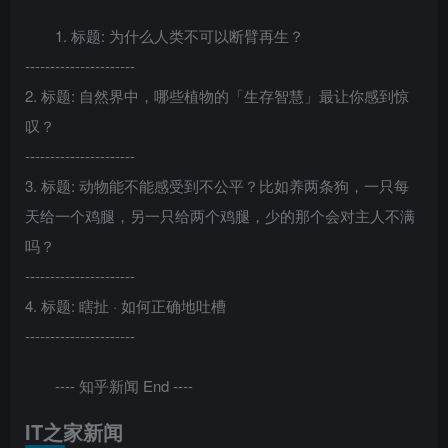
1. 标题: 为什么人类不可以断臂再生？
----------------------
2. 标题: 自然界中，哪些植物的「生存智慧」最让你感到惊
叹？
----------------------
3. 标题: 动物能不能感受到不公平？比如养两条狗，一只每
天给一个鸡腿，另一只给两个鸡腿，少的那个会对主人不满
吗？
----------------------
4. 标题: 瞎扯 · 如何正确地吐槽
----------------------
---- 知乎新闻 End ----
IT之家新闻