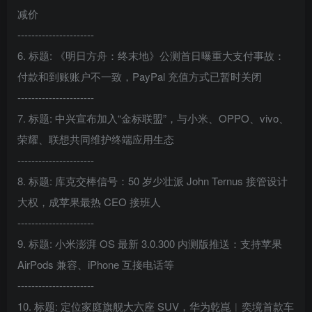
减价
----------------------
6. 标题: 《明日方舟：终末地》公测首日曝重大支付事故：
付款和到账账户不一致，PayPal 充值方式已暂时关闭
----------------------
7. 标题: 中兴宣布加入“金标联盟”，与小米、OPPO、vivo、
荣耀、联想共同维护终端应用生态
----------------------
8. 标题: 库克交棒信号：50 岁少壮派 John Ternus 接管设计
大权，成苹果最热 CEO 接班人
----------------------
9. 标题: 小米澎湃 OS 最新 3.0.300 内测版推送：支持苹果
AirPods 兼容、iPhone 互接电话等
----------------------
10. 标题: 定位家庭旗舰大六座 SUV，华为乾崑︱奕境首款车