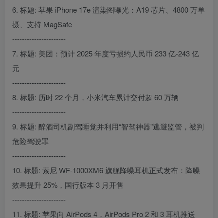
6. 标题: 苹果 iPhone 17e 渲染图曝光：A19 芯片、4800 万单
摄、支持 MagSafe
----------------------
7. 标题: 美团：预计 2025 年度亏损约人民币 233 亿-243 亿
元
----------------------
8. 标题: 历时 22 个月，小米汽车累计交付超 60 万辆
----------------------
9. 标题: 醉酒司机副驾睡觉并利用“智驾神器”逃避监管，被判
危险驾驶罪
----------------------
10. 标题: 索尼 WF-1000XM6 旗舰降噪耳机正式发布：降噪
效果提升 25%，国行版本 3 月开售
----------------------
11. 标题: 苹果向 AirPods 4，AirPods Pro 2 和 3 耳机推送