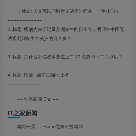
1. 标题: 人类可以同时看见两个时间的一个星体吗？
----------------------
2. 标题: 明朝为何会记录美洲发生的日全食，明明在中国无
法观测到发生在美洲的日全食？
----------------------
3. 标题: 为什么都说浇水要在上午 10 点前和下午 4 点后？
----------------------
4. 标题: 瞎扯 · 如何正确地吐槽
----------------------
---- 知乎新闻 End ----
IT之家新闻
新闻来源：ITHome之家科技新闻