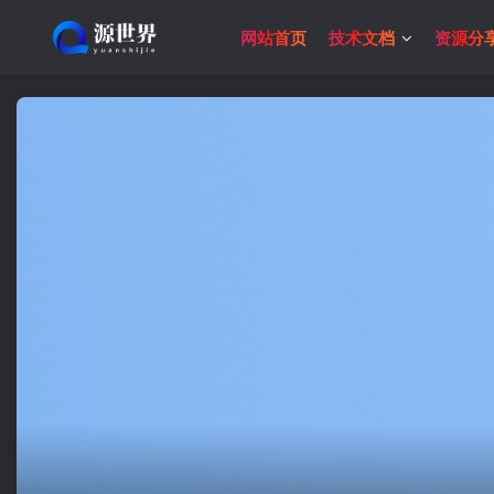
网站首页
技术文档
资源分