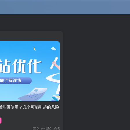
版能否使用？几个可能引起的风险
2
150
5