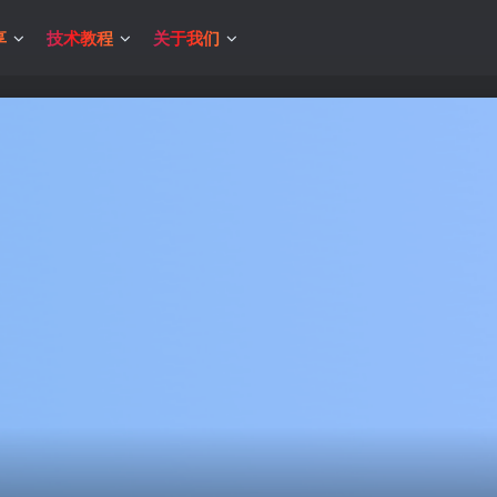
享
技术教程
关于我们