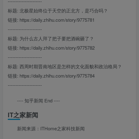
----------------------
标题: 北极星始终位于天空的正北方，是巧合吗？
链接: https://daily.zhihu.com/story/9775781
----------------------
标题: 为什么古人拜了把子要把酒碗砸了？
链接: https://daily.zhihu.com/story/9775782
----------------------
标题: 西周时期晋南地区是怎样的文化面貌和政治格局？
链接: https://daily.zhihu.com/story/9775784
----------------------
---- 知乎新闻 End ----
IT之家新闻
新闻来源：ITHome之家科技新闻