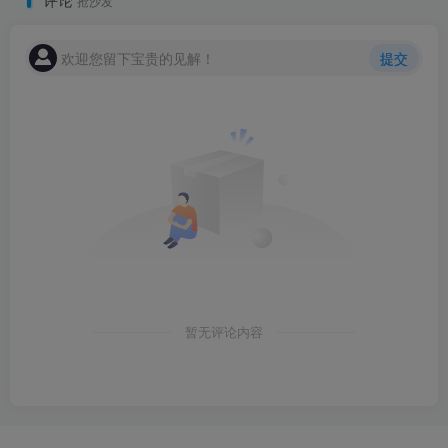
抢沙发
欢迎您留下宝贵的见解！
提交
暂无评论内容