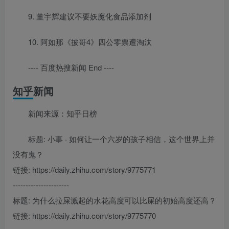
9. 董宇辉建议不要妖魔化食品添加剂
10. 阿如那《披哥4》四公零票遭淘汰
---- 百度热搜新闻 End ----
知乎新闻
新闻来源：知乎日榜
标题: 小事 · 如何让一个六岁的孩子相信，这个世界上并
没有鬼？
链接: https://daily.zhihu.com/story/9775771
----------------------
标题: 为什么拉屎溅起的水花高度可以比屎的初始高度还高？
链接: https://daily.zhihu.com/story/9775770