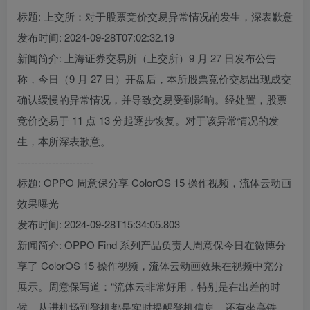
标题: 上交所：对于股票竞价交易异常情况的发生，深表歉意
发布时间: 2024-09-28T07:02:32.19
新闻简介: 上海证券交易所（上交所）9 月 27 日发布公告
称，今日（9 月 27 日）开盘后，本所股票竞价交易出现成交
确认缓慢的异常情况，并导致交易受到影响。经处置，股票
竞价交易于 11 点 13 分起逐步恢复。对于该异常情况的发
生，本所深表歉意。
----------------------
标题: OPPO 周意保分享 ColorOS 15 操作视频，流体云动画
效果曝光
发布时间: 2024-09-28T15:34:05.803
新闻简介: OPPO Find 系列产品负责人周意保今日在微博分
享了 ColorOS 15 操作视频，流体云动画效果在视频中充分
展示。周意保写道：“流体云非常好用，特别是在出差的时
候，从进机场到登机都是实时提醒登机信息，还有坐高铁，