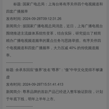
标题: 国家广电总局：上海台将有序关停四个电视频道和
四套广播频率
发布时间: 2024-09-28T09:12:31.26
新闻简介: 据国家广播电视总局消息，近日，上海广播电视台
围绕推进主流媒体系统性变革，结合实际，研究提出了精简
精办广播电视频道频率的重点任务与思路举措。有序关停四
个电视频道和四套广播频率，大力压减 40% 的传统频道频
率。
----------------------
标题: 余承东回应“傲界”改名“尊界”：“傲”中华文化觉得不够谦
虚
发布时间: 2024-09-28T15:51:41.413
新闻简介: 尊界品牌的首款产品已经进入整车验证阶段，计划
于年底下线，明年上半年上市。
----------------------