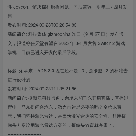
性 Joycon、解决摇杆磨损问题、向后兼容，明年三 / 四月发
售
发布时间: 2024-09-28T09:28:54.83
新闻简介: 科技媒体 gizmochina 昨日（9 月 27 日）发布博
文，报道称任天堂有望在 2025 年 3/4 月发售 Switch 2 游戏
掌机，目前已进入开发的最后阶段。
----------------------
标题: 余承东：ADS 3.0 现在还不是 L3，是按照 L3 的标准去
进行设计的
发布时间: 2024-09-28T11:35:21.86
新闻简介: 据新浪科技报道，余承东和马东开启直播，直播过
程中，马东提问余承东，激光雷达是必要的吗？余承东表
示，我们坚持激光雷达，是因为激光雷达的安全性。只用摄
像头方案没用激光雷达方案的，摄像头致盲就完蛋了。
----------------------