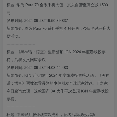
标题: 华为 Pura 70 全系手机大促，京东自营至高立减 1500
元
发布时间: 2024-09-28T19:50:39.837
新闻简介: 华为 Pura 70 系列手机 4 月开售，今日全系开启大
促活动。
----------------------
标题: 《黑神话：悟空》重新登顶 IGN 2024 年度游戏投票
榜，后者发文回应争议
发布时间: 2024-09-28T14:08:44.483
新闻简介: IGN 近期举行 2024 年度游戏投票榜活动，《黑神
话：悟空》票数诡异暴降的事件引发全球玩家讨论。IT之家
今日查询发现，这款国产 3A 大作再次登顶 IGN 年度游戏投
票榜。
----------------------
标题: 中国登月服外观首次亮相，征名活动现已启动