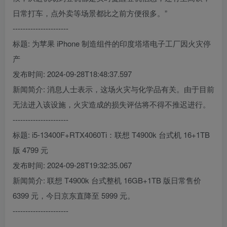
日常打车，点外卖等场景都比之前方便很多。”
----------------------
标题: 为苹果 iPhone 制造组件的印度塔塔电子工厂因火灾停
产
发布时间: 2024-09-28T18:48:37.597
新闻简介: 消息人士表示，这场火灾与化学品有关。由于目前
无法进入该设施，火灾造成的损失评估将不得不推迟进行。
----------------------
标题: i5-13400F+RTX4060Ti：联想 T4900k 台式机 16+1TB
版 4799 元
发布时间: 2024-09-28T19:32:35.067
新闻简介: 联想 T4900k 台式整机 16GB+1TB 版日常售价
6399 元，今日京东直降至 5999 元。
----------------------