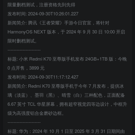
限量删档测试，注册资格先到先得
发布时间: 2024-09-30T10:26:01.227
新闻简介: 腾讯《王者荣耀》手游今日官宣，将针对
HarmonyOS NEXT 版本，于 2024 年 9 月 30 日 10:00 开启
限时删档测试。
----------------------
标题: 小米 Redmi K70 至尊版手机发布 24GB+1TB 版：今晚
0 点开售，3899 元
发布时间: 2024-09-30T11:17:12.427
新闻简介: Redmi K70 至尊版手机于今年 7 月发布，提供冰
璃（淡蓝）、墨羽（黑）、晴雪（白）三种配色，正面配备
6.67 英寸 TCL 华星屏幕，拥有超窄视觉四等边设计，中框升
级为高强度铝合金磨砂边框。
----------------------
标题: 华为：2024 年 10 月 1 日至 2025 年 3 月 31 日期间由