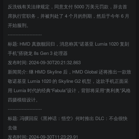
反洗钱有关法律规定，同意支付 5000 万美元罚款，辞去首
席执行官职务，并被判处了 4 个月的刑期，然后于今年 6 月
开始服刑。
----------------------
标题: HMD 真旗舰回归，消息称其“诺基亚 Lumia 1020 复刻
手机”搭骁龙 8s Gen 3 处理器
发布时间: 2024-09-30T20:21:32.863
新闻简介: 继 HMD Skyline 后，HMD Global 还将推出一款致
敬诺基亚 Lumia 1020 的 Skyline G2 机型，这款手机正面采
用 Lumia 时代的经典“Fabula”设计，背部将采用“奥利奥”风格
四摄模组设计。
----------------------
标题: 冯骥回应《黑神话：悟空》何时推出 DLC：不会很快
去做
发布时间: 2024-09-30T11:23:29.91