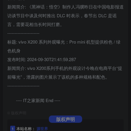
新闻简介: 《黑神话：悟空》制作人冯骥昨日在中国电影报道
访谈节目中谈及何时推出 DLC 时表示，春节出 DLC 是谣
言，需要花相当长时间打磨。
----------------------
标题: vivo X200 系列外观曝光：Pro mini 机型提供粉色 / 绿
色机身
发布时间: 2024-09-30T21:41:59.287
新闻简介: vivo X200系列手机的外观设计今晚在电商平台“提
前曝光”，泄露的图片展示了该机的多种规格和配色。
----------------------
---- IT之家新闻 End ----
©
版权声明
版权声明
1
本站名称：
源世界