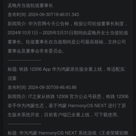
孟晚舟当值轮值董事长
发布时间: 2024-09-30T19:46:01.343
新闻简介: 华为官网今天公告称，根据公司轮值董事长制度，
2024年10月1日～2025年3月31日期间由孟晚舟女士当值轮值
董事长。轮值董事长在当值期间是公司最高领袖，主持公司
董事会及董事会常务委员会。
----------------------
标题: 铁路 12306 App 华为鸿蒙原生版全量上线，将适配实
况窗
发布时间: 2024-09-30T09:46:40.86
新闻简介: IT之家从铁路 12306 官方公众号获悉，铁路 12306
牵手华为鸿蒙生态，基于鸿蒙 HarmonyOS NEXT 进行了原
生版本系统开发，目前客户端已全量上线，可下载使用。
----------------------
标题: 华为鸿蒙 HarmonyOS NEXT 系统游戏《王者荣耀前瞻