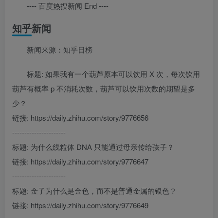
---- 百度热搜新闻 End ----
知乎新闻
新闻来源：知乎日榜
标题: 如果我有一个葫芦原本可以饮用 X 次，每次饮用
葫芦有概率 p 不消耗次数，葫芦可以饮用次数的期望是多
少？
链接: https://daily.zhihu.com/story/9776656
----------------------
标题: 为什么线粒体 DNA 只能通过母亲传给孩子？
链接: https://daily.zhihu.com/story/9776647
----------------------
标题: 金子为什么是金色，而不是普通金属的银色？
链接: https://daily.zhihu.com/story/9776649