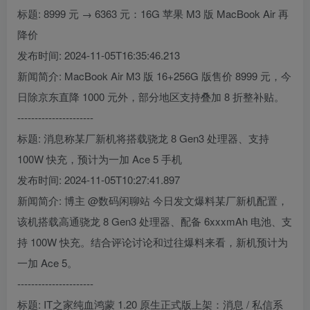
标题: 8999 元 → 6363 元：16G 苹果 M3 版 MacBook Air 再
降价
发布时间: 2024-11-05T16:35:46.213
新闻简介: MacBook Air M3 版 16+256G 版售价 8999 元，今
日除京东直降 1000 元外，部分地区支持叠加 8 折整补贴。
----------------------
标题: 消息称某厂新机将搭载骁龙 8 Gen3 处理器、支持
100W 快充，预计为一加 Ace 5 手机
发布时间: 2024-11-05T10:27:41.897
新闻简介: 博主 @数码闲聊站 今日发文爆料某厂新机配置，
该机搭载高通骁龙 8 Gen3 处理器、配备 6xxxmAh 电池、支
持 100W 快充。结合评论讨论和过往爆料来看，新机预计为
一加 Ace 5。
----------------------
标题: IT之家纯血鸿蒙 1.20 原生正式版上架：消息 / 私信系