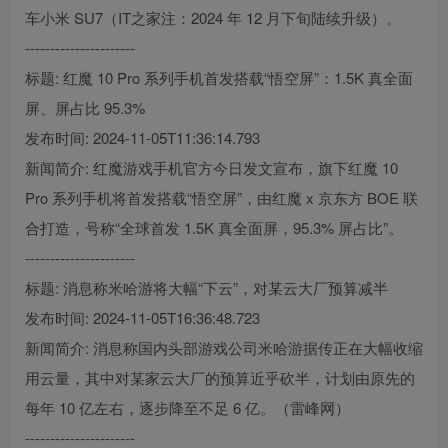
车小米 SU7（IT之家注：2024 年 12 月下旬陆续升级）。
----------------------
标题: 红魔 10 Pro 系列手机首发搭载“悟空屏”：1.5K 真全面
屏、屏占比 95.3%
发布时间: 2024-11-05T11:36:14.793
新闻简介: 红魔游戏手机官方今日发文宣布，旗下红魔 10
Pro 系列手机将首发搭载“悟空屏”，由红魔 x 京东方 BOE 联
合打造，号称“全球首发 1.5K 真全面屏，95.3% 屏占比”。
----------------------
标题: 消息称米哈游将大幅“下云”，对某云大厂预算减半
发布时间: 2024-11-05T16:36:48.723
新闻简介: 消息称国内头部游戏公司米哈游据传正在大幅收缩
用云量，其中对某家云大厂的预算近乎砍半，计划由原先的
每年 10 亿左右，逐步降至不足 6 亿。（雷峰网）
----------------------