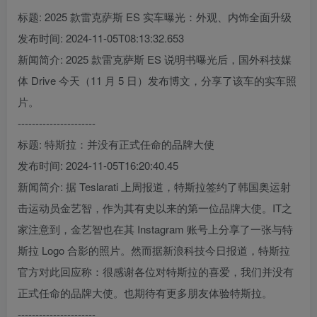
标题: 2025 款雷克萨斯 ES 实车曝光：外观、内饰全面升级
发布时间: 2024-11-05T08:13:32.653
新闻简介: 2025 款雷克萨斯 ES 说明书曝光后，国外科技媒
体 Drive 今天（11 月 5 日）发布博文，分享了该车的实车照
片。
----------------------
标题: 特斯拉：并没有正式任命的品牌大使
发布时间: 2024-11-05T16:20:40.45
新闻简介: 据 Teslarati 上周报道，特斯拉签约了韩国奥运射
击运动员金艺智，作为其有史以来的第一位品牌大使。IT之
家注意到，金艺智也在其 Instagram 账号上分享了一张与特
斯拉 Logo 合影的照片。然而据新浪科技今日报道，特斯拉
官方对此回应称：很感谢各位对特斯拉的喜爱，我们并没有
正式任命的品牌大使。也期待有更多朋友体验特斯拉。
----------------------