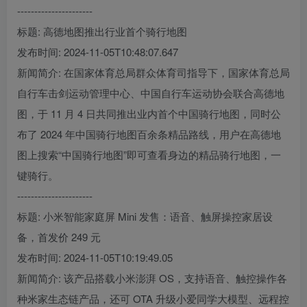
----------------------
标题: 高德地图推出行业首个骑行地图
发布时间: 2024-11-05T10:48:07.647
新闻简介: 在国家体育总局群众体育司指导下，国家体育总局
自行车击剑运动管理中心、中国自行车运动协会联合高德地
图，于 11 月 4 日共同推出业内首个中国骑行地图，同时公
布了 2024 年中国骑行地图百余条精品路线，用户在高德地
图上搜索“中国骑行地图”即可查看身边的精品骑行地图，一
键骑行。
----------------------
标题: 小米智能家庭屏 Mini 发售：语音、触屏操控家居设
备，首发价 249 元
发布时间: 2024-11-05T10:19:49.05
新闻简介: 该产品搭载小米澎湃 OS，支持语音、触控操作各
种米家生态链产品，还可 OTA 升级小爱同学大模型、远程控