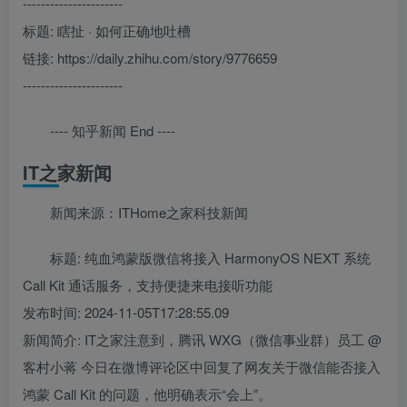
----------------------
标题: 瞎扯 · 如何正确地吐槽
链接: https://daily.zhihu.com/story/9776659
----------------------
---- 知乎新闻 End ----
IT之家新闻
新闻来源：ITHome之家科技新闻
标题: 纯血鸿蒙版微信将接入 HarmonyOS NEXT 系统
Call Kit 通话服务，支持便捷来电接听功能
发布时间: 2024-11-05T17:28:55.09
新闻简介: IT之家注意到，腾讯 WXG（微信事业群）员工 @
客村小蒋 今日在微博评论区中回复了网友关于微信能否接入
鸿蒙 Call Kit 的问题，他明确表示“会上”。