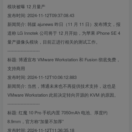
模块被曝 12 月量产
发布时间: 2024-11-12T09:37:08.43
新闻简介: 韩媒 ajunews 昨日（11 月 11 日）发布博文，报
道称 LG Innotek 公司将于 12 月开始，为苹果 iPhone SE 4
量产摄像头模块，目前正进行相关的测试工作。
----------------------
标题: 博通宣布 VMware Workstation 和 Fusion 彻底免费，
支持商用
发布时间: 2024-11-12T10:06:12.883
新闻简介: 当然，博通未来也不再提供技术支持，这也是
VMware Workstation 此前决定转向开源的 KVM 的原因。
----------------------
标题: 红魔 10 Pro 手机内置 7050mAh 电池、厚度约
8.9mm，官方称“加量不加厚”
发布时间: 2024-11-12T11:36:35.18