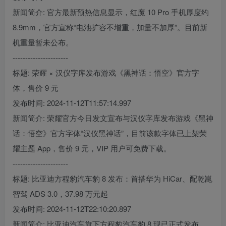
新闻简介: 官方最新预热信息显示，红魔 10 Pro 手机厚度约
8.9mm，官方宣称“电池扩容不增重，加量不加厚”。目前新
机重量暂未公布。
----------------------
标题: 荣耀 × 汉仪字库发布游戏《黑神话：悟空》官方字
体，售价 9 元
发布时间: 2024-11-12T11:57:14.997
新闻简介: 荣耀官方今日发文宣布与汉仪字库发布游戏《黑神
话：悟空》官方字体“汉仪黑神话”，目前该款字体已上架荣
耀主题 App，售价 9 元，VIP 用户可免费下载。
----------------------
标题: 比亚迪方程豹汽车豹 8 发布：首搭华为 HiCar、配乾崑
智驾 ADS 3.0，37.98 万元起
发布时间: 2024-11-12T22:10:20.897
新闻简介: 比亚迪汽车旗下方程豹汽车豹 8 现已正式发布，