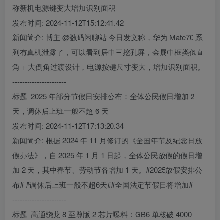
称新机电源键变大增加识别面积
发布时间: 2024-11-12T15:12:41.42
新闻简介: 博主 @数码闲聊站 今日发文称，华为 Mate70 系
列有真机泄露了，可以看到居中三挖孔屏，金属中框类似直
角 + 大倒角过渡设计，电源按键尺寸变大，增加识别面积。
----------------------
标题: 2025 年部分节假日安排公布：全体公民假日增加 2
天，调休后上班一般不超 6 天
发布时间: 2024-11-12T17:13:20.34
新闻简介: 根据 2024 年 11 月修订的《全国年节及纪念日放
假办法》，自 2025 年 1 月 1 日起，全体公民放假的假日增
加 2 天，其中春节、劳动节各增加 1 天。#2025放假安排公
布# #调休后上班一般不超6天##全国法定节假日将增加#
----------------------
标题: 高通骁龙 8 至尊版 2 芯片曝料：GB6 单核破 4000