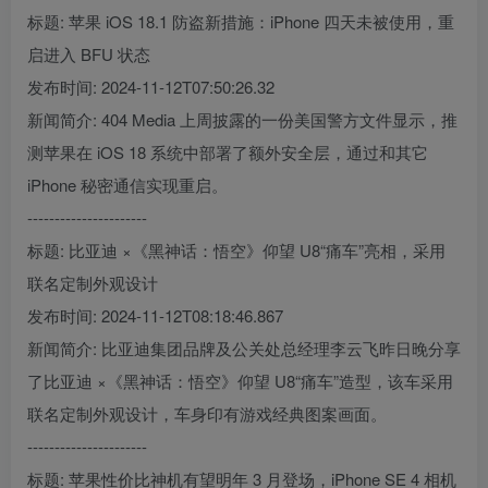
标题: 苹果 iOS 18.1 防盗新措施：iPhone 四天未被使用，重
启进入 BFU 状态
发布时间: 2024-11-12T07:50:26.32
新闻简介: 404 Media 上周披露的一份美国警方文件显示，推
测苹果在 iOS 18 系统中部署了额外安全层，通过和其它
iPhone 秘密通信实现重启。
----------------------
标题: 比亚迪 ×《黑神话：悟空》仰望 U8“痛车”亮相，采用
联名定制外观设计
发布时间: 2024-11-12T08:18:46.867
新闻简介: 比亚迪集团品牌及公关处总经理李云飞昨日晚分享
了比亚迪 ×《黑神话：悟空》仰望 U8“痛车”造型，该车采用
联名定制外观设计，车身印有游戏经典图案画面。
----------------------
标题: 苹果性价比神机有望明年 3 月登场，iPhone SE 4 相机