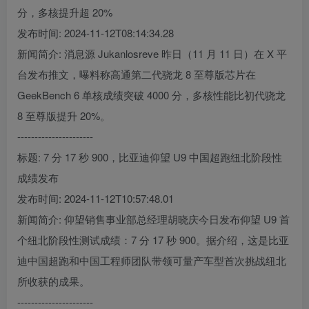
分，多核提升超 20%
发布时间: 2024-11-12T08:14:34.28
新闻简介: 消息源 Jukanlosreve 昨日（11 月 11 日）在 X 平
台发布推文，曝料称高通第二代骁龙 8 至尊版芯片在
GeekBench 6 单核成绩突破 4000 分，多核性能比初代骁龙
8 至尊版提升 20%。
----------------------
标题: 7 分 17 秒 900，比亚迪仰望 U9 中国超跑纽北阶段性
成绩发布
发布时间: 2024-11-12T10:57:48.01
新闻简介: 仰望销售事业部总经理胡晓庆今日发布仰望 U9 首
个纽北阶段性测试成绩：7 分 17 秒 900。据介绍，这是比亚
迪中国超跑和中国工程师团队带领可量产车型首次挑战纽北
所收获的成果。
----------------------