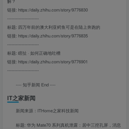
解？
链接: https://daily.zhihu.com/story/9776830
----------------------
标题: 四万年前的澳大利亚鳄鱼可是在陆上奔跑的
链接: https://daily.zhihu.com/story/9776835
----------------------
标题: 瞎扯 · 如何正确地吐槽
链接: https://daily.zhihu.com/story/9776901
----------------------
---- 知乎新闻 End ----
IT之家新闻
新闻来源：ITHome之家科技新闻
标题: 华为 Mate70 系列真机泄露：居中三挖孔屏，消息