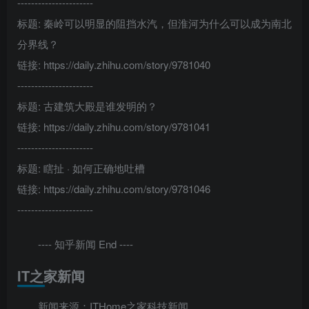
----------------------
标题: 秦岭可以明显的阻挡水汽，但淮河为什么可以成为南北
分界线？
链接: https://daily.zhihu.com/story/9781040
----------------------
标题: 古建筑大殿是谁发明的？
链接: https://daily.zhihu.com/story/9781041
----------------------
标题: 瞎扯 · 如何正确地吐槽
链接: https://daily.zhihu.com/story/9781046
----------------------
---- 知乎新闻 End ----
IT之家新闻
新闻来源：ITHome之家科技新闻