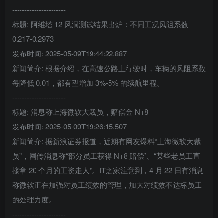
----------------------
标题: 阿维塔 12 风洞测试结果出炉：不同工况风阻系数
0.217-0.2973
发布时间: 2025-05-09T19:44:22.887
新闻简介: 根据介绍，在高速公路上行驶时，车辆的风阻系数
每降低 0.01，都有望增加 3%-5% 的续航里程。
----------------------
标题: 消息称上海微软大裁员，赔偿金 N+8
发布时间: 2025-05-09T19:26:15.507
新闻简介: 据新浪证券报道，近期有网友爆料“上海微软大裁
员”，网传消息称“部分员工获得 N+8 赔偿”、“某些老员工直
接拿 20 个月的工资走人”。IT之家注意到，4 月 22 日有消息
称微软正在加强对员工绩效的管理，加大对绩效不达标员工
的处理力度。
----------------------