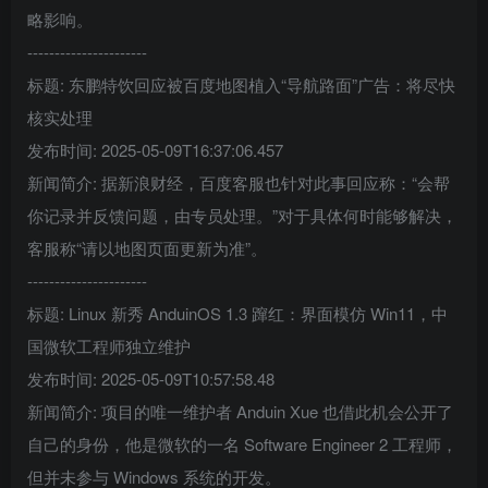
略影响。
----------------------
标题: 东鹏特饮回应被百度地图植入“导航路面”广告：将尽快
核实处理
发布时间: 2025-05-09T16:37:06.457
新闻简介: 据新浪财经，百度客服也针对此事回应称：“会帮
你记录并反馈问题，由专员处理。”对于具体何时能够解决，
客服称“请以地图页面更新为准”。
----------------------
标题: Linux 新秀 AnduinOS 1.3 蹿红：界面模仿 Win11，中
国微软工程师独立维护
发布时间: 2025-05-09T10:57:58.48
新闻简介: 项目的唯一维护者 Anduin Xue 也借此机会公开了
自己的身份，他是微软的一名 Software Engineer 2 工程师，
但并未参与 Windows 系统的开发。