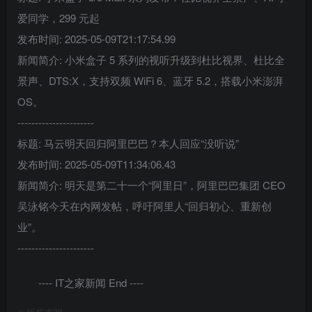
爱同学，299 元起
发布时间: 2025-05-09T21:17:54.99
新闻简介: 小米盒子 5 系列的视听升级到杜比视界、杜比全
景声、DTS:X，支持双频 WiFi 6、蓝牙 5.2，搭载小米澎湃
OS。
----------------------
标题: 马云明天回归阿里巴巴？本人回应“没听说”
发布时间: 2025-05-09T11:34:06.43
新闻简介: 明天是第二十一个“阿里日”，阿里巴巴集团 CEO
吴泳铭今天在内网发帖，呼吁阿里人“回归初心、重新创
业”。
----------------------
---- IT之家新闻 End ----