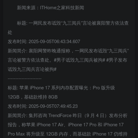
新闻来源：ITHome之家科技新闻
标题: 一网民发布诋毁“九三阅兵”言论被襄阳警方依法查
处
发布时间: 2025-09-05T06:43:34.607
新闻简介: 襄阳网警昨晚通报称，一网民发布诋毁“九三阅兵”
言论被警方依法查处。#男子诋毁九三阅兵被拘# #男子发布
诋毁九三阅兵言论被拘#
----------------------
标题: 苹果 iPhone 17 系列内存配置曝光：Pro 版升级
12GB，基础款维持 8GB
发布时间: 2025-09-05T07:49:45.23
新闻简介: 集邦咨询 TrendForce 昨日（9 月 4 日）发布分析
报告，称苹果 iPhone 17 Air、iPhone 17 Pro 和 iPhone 17
Pro Max 将升级至 12GB 内存，而基础款 iPhone 17 仍维持