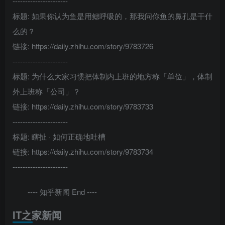
----------------------
标题: 如果你认为鱼是用鳃呼吸的，那我问你鱼的鼻孔是干什
么的？
链接: https://daily.zhihu.com/story/9783726
----------------------
标题: 为什么大家习惯把体制内上班的地方称「单位」，体制
外上班称「公司」？
链接: https://daily.zhihu.com/story/9783733
----------------------
标题: 瞎扯 · 如何正确地吐槽
链接: https://daily.zhihu.com/story/9783734
----------------------
---- 知乎新闻 End ----
IT之家新闻