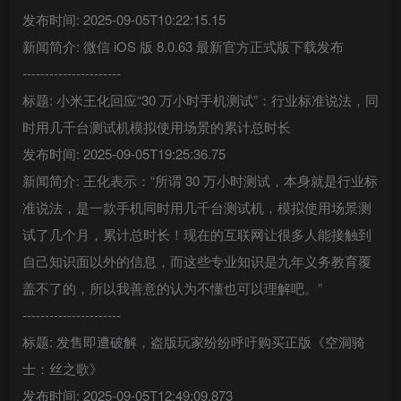
发布时间: 2025-09-05T10:22:15.15
新闻简介: 微信 iOS 版 8.0.63 最新官方正式版下载发布
----------------------
标题: 小米王化回应“30 万小时手机测试”：行业标准说法，同
时用几千台测试机模拟使用场景的累计总时长
发布时间: 2025-09-05T19:25:36.75
新闻简介: 王化表示：“所谓 30 万小时测试，本身就是行业标
准说法，是一款手机同时用几千台测试机，模拟使用场景测
试了几个月，累计总时长！现在的互联网让很多人能接触到
自己知识面以外的信息，而这些专业知识是九年义务教育覆
盖不了的，所以我善意的认为不懂也可以理解吧。”
----------------------
标题: 发售即遭破解，盗版玩家纷纷呼吁购买正版《空洞骑
士：丝之歌》
发布时间: 2025-09-05T12:49:09.873