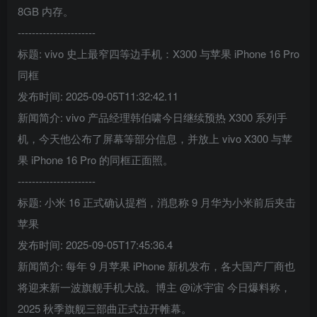
8GB 内存。
----------------------
标题: vivo 史上最窄四等边手机：X300 与苹果 iPhone 16 Pro
同框
发布时间: 2025-09-05T11:32:42.11
新闻简介: vivo 产品经理韩伯啸今日继续预热 X300 系列手
机，今天他公布了屏幕等部分信息，并放上 vivo X300 与苹
果 iPhone 16 Pro 的同框正面照。
----------------------
标题: 小米 16 正式确认提档，消息称 9 月华为小米前后夹击
苹果
发布时间: 2025-09-05T17:45:36.4
新闻简介: 每年 9 月苹果 iPhone 新机发布，各大国产厂商也
将迎来新一波旗舰手机大战。博主 @i冰宇宙 今日爆料称，
2025 秋季旗舰三部曲正式拉开帷幕。