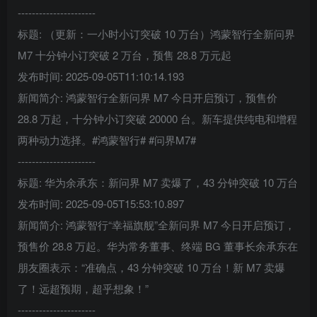
----------------------
标题: （更新：一小时小订突破 10 万台）鸿蒙智行全新问界
M7 十分钟小订突破 2 万台，预售 28.8 万元起
发布时间: 2025-09-05T11:10:14.193
新闻简介: 鸿蒙智行全新问界 M7 今日开启预订，预售价
28.8 万起，十分钟小订突破 20000 台。新车提供纯电和增程
两种动力选择。#鸿蒙智行# #问界M7#
----------------------
标题: 华为余承东：新问界 M7 卖爆了，43 分钟突破 10 万台
发布时间: 2025-09-05T15:53:10.897
新闻简介: 鸿蒙智行“幸福旗舰”全新问界 M7 今日开启预订，
预售价 28.8 万起。华为常务董事、终端 BG 董事长余承东在
朋友圈表示：“准确点，43 分钟突破 10 万台！新 M7 卖爆
了！远超预期，超乎想象！”
----------------------