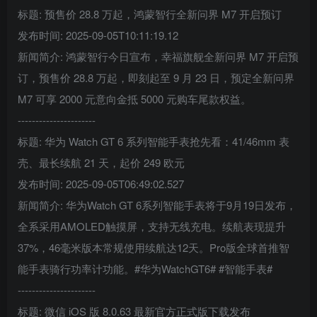
标题: 预售价 28.8 万起，鸿蒙智行全新问界 M7 开启预订
发布时间: 2025-09-05T10:11:19.12
新闻简介: 鸿蒙智行今日宣布，幸福旗舰全新问界 M7 开启预
订，预售价 28.8 万起，即刻起至 9 月 23 日，预定全新问界
M7 可享 2000 元意向金抵 5000 元购车尾款权益。
----------------------
标题: 华为 Watch GT 6 系列智能手表抢先看：41/46mm 表
壳、最长续航 21 天，起价 249 欧元
发布时间: 2025-09-05T06:49:02.527
新闻简介: 华为Watch GT 6系列智能手表将于9月19日发布，
全系采用AMOLED触摸屏，支持无线充电。续航表现提升
37%，46毫米版本常规使用续航达12天。Pro版全球首推智
能手表骑行功率计功能。#华为WatchGT6# #智能手表#
----------------------
标题: 微信 iOS 版 8.0.63 最新官方正式版下载发布