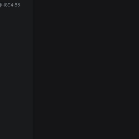
94.85