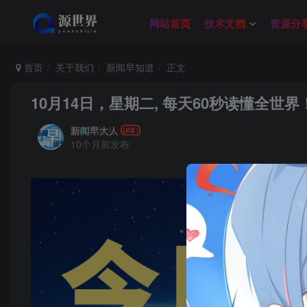
网站首页
技术文档
资源分
首页
关于我们
新闻早知道
正文
10月14日，星期二, 每天60秒读懂全世界
新闻早大人
10个月前发布