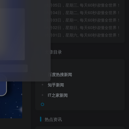
08月05日，星期三, 每天60秒读懂全世界！
08月04日，星期二, 每天60秒读懂全世界！
08月03日，星期一, 每天60秒读懂全世界！
08月02日，星期日, 每天60秒读懂全世界！
08月01日，星期六, 每天60秒读懂全世界！
文章目录
送
获取验证码
“验证码”
百度热搜新闻
知乎新闻
录
IT之家新闻
热点资讯