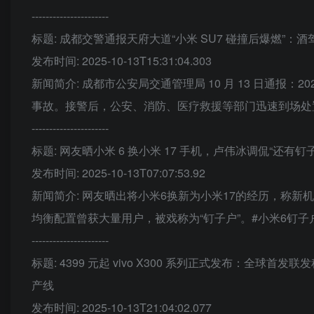
----------------------
标题: 成都交警通报天府大道“小米 SU7 碰撞后爆燃”：酒
发布时间: 2025-10-13T15:31:04.303
新闻简介: 成都市公安局交通管理局 10 月 13 日通报：202
事故。接警后，公安、消防、医疗救援等部门迅速到场处
----------------------
标题: 网友晒小米 6 换小米 17 手机，卢伟冰调侃“还有钉
发布时间: 2025-10-13T07:07:53.92
新闻简介: 网友晒出将小米6换新为小米17的经历，称新
均衡配置曾获大量用户，被戏称为“钉子户”。#小米6钉子户#
----------------------
标题: 4399 元起 vivo X300 系列正式发布：全球首发联
产线
发布时间: 2025-10-13T21:04:02.077