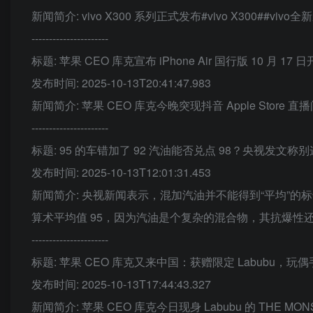
新闻简介: vivo X300 系列正式发布#vivo X300##vivo全新
----------------------
标题: 苹果 CEO 库克宣布 iPhone Air 国行版 10 月 17
发布时间: 2025-10-13T20:41:47.983
新闻简介: 苹果 CEO 库克今晚突现抖音 Apple Store 直播间
----------------------
标题: 95 的车错加了 92 汽油能否兑点 98？央视发文称
发布时间: 2025-10-13T12:01:31.453
新闻简介: 央视新闻表示，混加汽油并不能得到“平均”的标号
算术平均值 95，因为汽油是个复杂的混合物，其抗爆性
----------------------
标题: 苹果 CEO 库克又来中国：获赠限定 Labubu，玩偶手持橙
发布时间: 2025-10-13T17:44:43.327
新闻简介: 苹果 CEO 库克今日现身 Labubu 的 THE MO