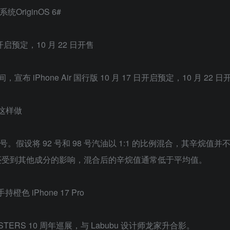
系统OriginOS 6#
 日开启预定，10 月 22 日开售
，宣布 iPhone Air 国行版 10 月 17 日开启预定，10 月 22 
别这样做
。假设将 92 号和 98 号汽油以 1:1 的比例混合，其辛烷值并
还受到其他成分的影响，混合后的辛烷值通常低于平均值。
色 iPhone 17 Pro
NSTERS 10 周年巡展，与 Labubu 设计师龙家升合影。