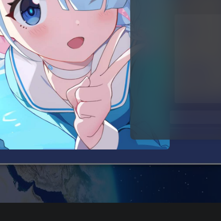
关注公众号后发
请输入验证码
登