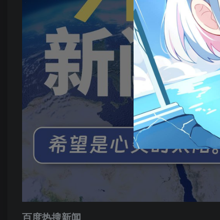
百度热搜新闻