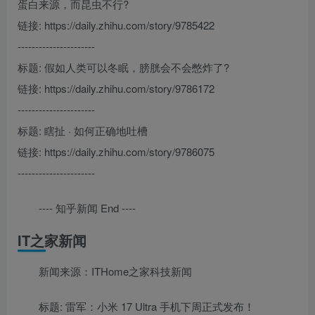
蛋白来源，而昆虫不行?
链接: https://daily.zhihu.com/story/9785422
----------------------
标题: 假如人类可以冬眠，膀胱会不会憋炸了?
链接: https://daily.zhihu.com/story/9786172
----------------------
标题: 瞎扯 · 如何正确地吐槽
链接: https://daily.zhihu.com/story/9786075
----------------------
---- 知乎新闻 End ----
IT之家新闻
新闻来源：ITHome之家科技新闻
标题: 雷军：小米 17 Ultra 手机下周正式发布！