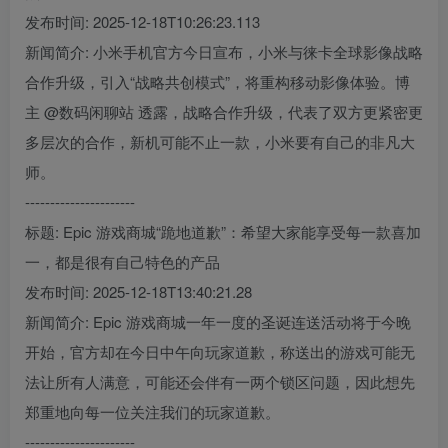
发布时间: 2025-12-18T10:26:23.113
新闻简介: 小米手机官方今日宣布，小米与徕卡全球影像战略
合作升级，引入“战略共创模式”，将重构移动影像体验。博
主 @数码闲聊站 透露，战略合作升级，代表了双方更紧密更
多层次的合作，新机可能不止一款，小米要有自己的非凡大
师。
----------------------
标题: Epic 游戏商城“跪地道歉”：希望大家能享受每一款喜加
一，都是很有自己特色的产品
发布时间: 2025-12-18T13:40:21.28
新闻简介: Epic 游戏商城一年一度的圣诞连送活动将于今晚
开始，官方却在今日中午向玩家道歉，称送出的游戏可能无
法让所有人满意，可能还会伴有一两个锁区问题，因此想先
郑重地向每一位关注我们的玩家道歉。
----------------------