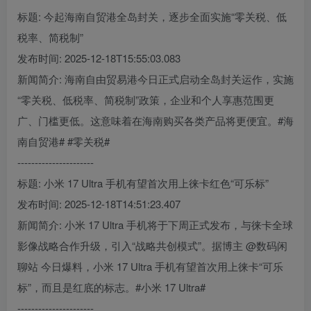
标题: 今起海南自贸港全岛封关，逐步全面实施“零关税、低
税率、简税制”
发布时间: 2025-12-18T15:55:03.083
新闻简介: 海南自由贸易港今日正式启动全岛封关运作，实施
“零关税、低税率、简税制”政策，企业和个人享惠范围更
广、门槛更低。这意味着在海南购买各类产品将更便宜。#海
南自贸港# #零关税#
----------------------
标题: 小米 17 Ultra 手机有望首次用上徕卡红色“可乐标”
发布时间: 2025-12-18T14:51:23.407
新闻简介: 小米 17 Ultra 手机将于下周正式发布，与徕卡全球
影像战略合作升级，引入“战略共创模式”。据博主 @数码闲
聊站 今日爆料，小米 17 Ultra 手机有望首次用上徕卡“可乐
标”，而且是红底的标志。#小米 17 Ultra#
----------------------