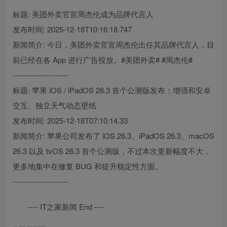
标题: 美团外卖官宣周杰伦成为品牌代言人
发布时间: 2025-12-18T10:16:18.747
新闻简介: 今日，美团外卖官宣周杰伦出任其品牌代言人，目
前已经在各 App 进行广告投放。#美团外卖# #周杰伦#
----------------------
标题: 苹果 iOS / iPadOS 26.3 首个公测版发布：增强和安卓
交互、独立天气动态壁纸
发布时间: 2025-12-18T07:10:14.33
新闻简介: 苹果公司发布了 iOS 26.3、iPadOS 26.3、macOS
26.3 以及 tvOS 26.3 首个公测版，不过本次更新幅度不大，
更多地集中在修复 BUG 和提升稳定性方面。
----------------------
---- IT之家新闻 End ----