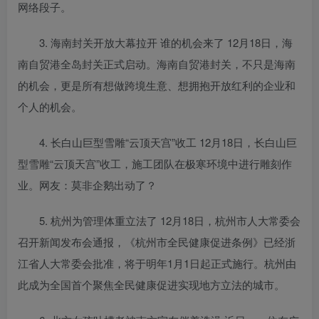
网络段子。
3. 海南封关开放大幕拉开 谁的机会来了 12月18日，海
南自贸港全岛封关正式启动。海南自贸港封关，不只是海南
的机会，更是所有想做跨境生意、想拥抱开放红利的企业和
个人的机会。
4. 长白山巨型雪雕“云顶天宫”收工 12月18日，长白山巨
型雪雕“云顶天宫”收工，施工团队在极寒环境中进行雕刻作
业。网友：莫非企鹅出动了？
5. 杭州为管理体重立法了 12月18日，杭州市人大常委会
召开新闻发布会通报，《杭州市全民健康促进条例》已经浙
江省人大常委会批准，将于明年1月1日起正式施行。杭州由
此成为全国首个聚焦全民健康促进实现地方立法的城市。