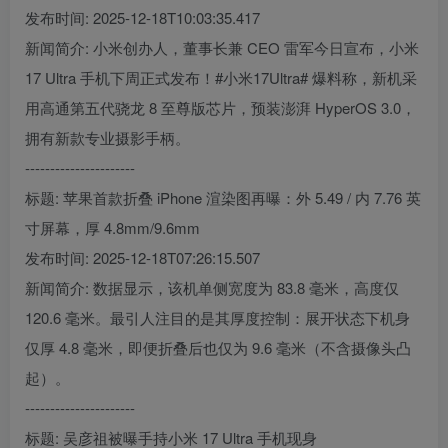
发布时间: 2025-12-18T10:03:35.417
新闻简介: 小米创办人，董事长兼 CEO 雷军今日宣布，小米
17 Ultra 手机下周正式发布！#小米17Ultra# 爆料称，新机采
用高通第五代骁龙 8 至尊版芯片，预装澎湃 HyperOS 3.0，
拥有新款专业摄影手柄。
----------------------
标题: 苹果首款折叠 iPhone 渲染图再曝：外 5.49 / 内 7.76 英
寸屏幕，厚 4.8mm/9.6mm
发布时间: 2025-12-18T07:26:15.507
新闻简介: 数据显示，该机单侧宽度为 83.8 毫米，高度仅
120.6 毫米。最引人注目的是其厚度控制：展开状态下机身
仅厚 4.8 毫米，即便折叠后也仅为 9.6 毫米（不含摄像头凸
起）。
----------------------
标题: 吴彦祖被曝手持小米 17 Ultra 手机现身