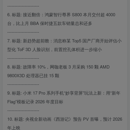
----------------------
6. 标题: 接近翻倍：鸿蒙智行尊界 S800 本月交付超 4000
台，比上月 BBA 保时捷五款车销量总和还多
----------------------
7. 标题: 新趋势超前瞻：消息称某 Top5 国产厂商开始评估小
型化 ToF 3D 人脸识别，前置挖孔体积进一步缩小
----------------------
8. 标题: 故障率 10%，网咖老板 3 月采购 150 颗 AMD
9800X3D 处理器已挂 15 颗
----------------------
9. 标题: 小米 17 Pro 系列手机“妙享背屏”玩法上新：用“新年
Flag”模板记录 2026 年度目标
----------------------
10. 标题: 央视全新动画《西游记》预告 PV 首曝，预计 2026
年上映