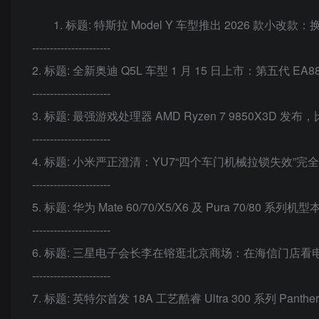
1. 标题: 特斯拉 Model Y 车型推出 2026 款小改款
----------------------
2. 标题: 全新奥迪 Q5L 车型 1 月 15 日上市：第五代 EA
----------------------
3. 标题: 最强游戏处理器 AMD Ryzen 7 9850X3D 发布，比
----------------------
4. 标题: 小米严正澄清：YU7“四个车门机械拉锁失效
----------------------
5. 标题: 华为 Mate 60/70/X5/X6 及 Pura 70/80 系列机
----------------------
6. 标题: 三星电子会长李在镕逛北京商场：在海信门店看电视，
----------------------
7. 标题: 英特尔首发 18A 工艺酷睿 Ultra 300 系列 