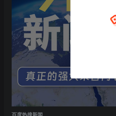
百度热搜新闻