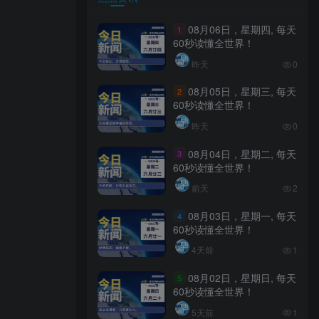
08月06日，星期四, 每天
1
60秒读懂全世界！
昨天
0
08月05日，星期三, 每天
2
60秒读懂全世界！
昨天
0
08月04日，星期二, 每天
3
60秒读懂全世界！
前天
2
08月03日，星期一, 每天
4
60秒读懂全世界！
4天前
1
08月02日，星期日, 每天
5
60秒读懂全世界！
5天前
1