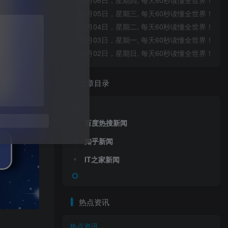
08月06日，星期四, 每天60秒读懂全世界！
08月05日，星期三, 每天60秒读懂全世界！
08月04日，星期二, 每天60秒读懂全世界！
08月03日，星期一, 每天60秒读懂全世界！
08月02日，星期日, 每天60秒读懂全世界！
文章目录
送
获取验证码
“验证码”
百度热搜新闻
知乎新闻
IT之家新闻
录
热点资讯
热点资讯