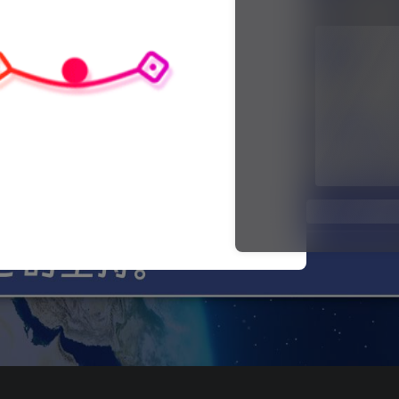
关注公众号后发
请输入验证码
登