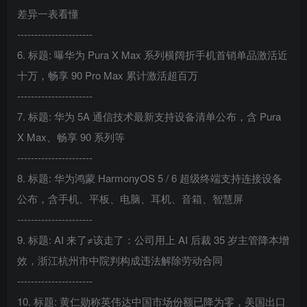
差异一表看懂
----------------------
6. 标题: 曝华为 Pura X Max 系列横阔折手机首销单品激活近
十万，畅享 90 Pro Max 累计激活超百万
----------------------
7. 标题: 华为 5A 通信技术最新支持设备清单公布，含 Pura
X Max、畅享 90 系列等
----------------------
8. 标题: 华为鸿蒙 HarmonyOS 5 / 6 超级终端支持连接设备
公布，含手机、平板、电脑、耳机、音箱、智慧屏
----------------------
9. 标题: AI 来了≠该走了：公司用上 AI 后裁 35 岁主管降本增
效，浙江杭州市中院判构成违法解除劳动合同
----------------------
10. 标题: 黄仁勋称英伟达中国市场份额已降为零，美国出口