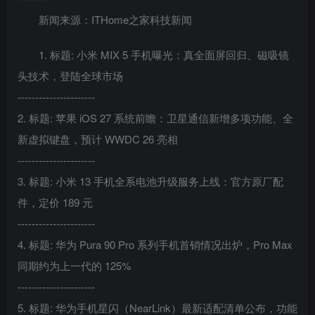
新闻来源：ITHome之家科技新闻
1. 标题: 小米 MIX 5 手机曝光：真全面屏回归、磁吸镜
头技术，登陆全球市场
----------------------
2. 标题: 苹果 iOS 27 系统前瞻：卫星通信新增多项功能、全
新虚拟键盘，预计 WWDC 26 亮相
----------------------
3. 标题: 小米 13 手机全系电池升级服务上线：官方原厂配
件，定价 189 元
----------------------
4. 标题: 华为 Pura 90 Pro 系列手机首销情况出炉，Pro Max
同期约为上一代的 125%
----------------------
5. 标题: 华为手机星闪（NearLink）最新适配清单公布，功能