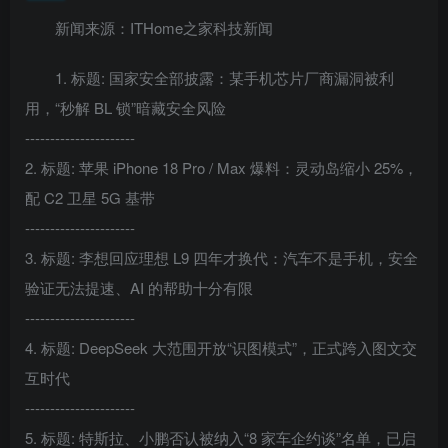
新闻来源：ITHome之家科技新闻
1. 标题: 国家安全部披露：某手机芯片厂商漏洞被利
用，“秒解 BL 锁”暗藏安全风险
----------------------
2. 标题: 苹果 iPhone 18 Pro / Max 爆料：灵动岛缩小 25%，
配 C2 卫星 5G 基带
----------------------
3. 标题: 李想回应理想 L9 四年才换代：汽车不是手机，安全
验证无法提速、AI 的帮助十分有限
----------------------
4. 标题: DeepSeek 大范围开放“识图模式”，正式跨入图文交
互时代
----------------------
5. 标题: 特斯拉、小鹏否认被纳入“8 家车企约谈”名单，已启