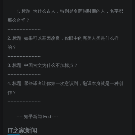
1. 标题: 为什么古人，特别是夏商周时期的人，名字都
那么奇怪？
----------------------
2. 标题: 如果可以基因改良，你眼中的完美人类是什么样
的？
----------------------
3. 标题: 中国古文为什么不加标点？
----------------------
4. 标题: 哪些译者让你第一次意识到，翻译本身就是一种创
作？
----------------------
---- 知乎新闻 End ----
IT之家新闻