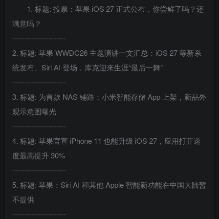
1. 标题: 投票：苹果 iOS 27 正式公布，你尝鲜了吗？还
满意吗？
----------------------
2. 标题: 苹果 WWDC26 主题演讲一文汇总：iOS 27 等新系
统发布、Siri AI 登场，库克迎来生涯“最后一舞”
----------------------
3. 标题: 为首款 NAS 铺路：小米智能存储 App 上架，新品外
观示意图曝光
----------------------
4. 标题: 苹果官宣 iPhone 11 也能升级 iOS 27，应用打开速
度最高提升 30%
----------------------
5. 标题: 苹果：Siri AI 和其他 Apple 智能新功能在中国大陆暂
不提供
----------------------