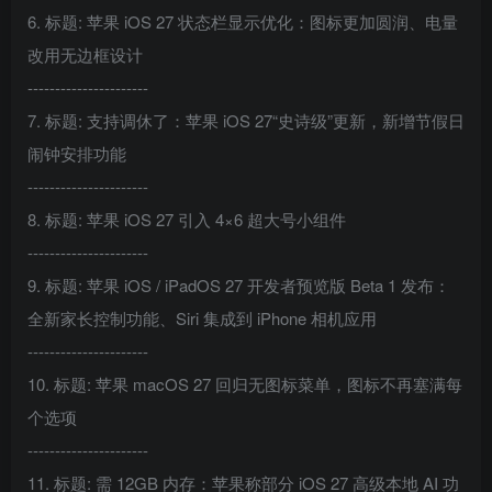
6. 标题: 苹果 iOS 27 状态栏显示优化：图标更加圆润、电量
改用无边框设计
----------------------
7. 标题: 支持调休了：苹果 iOS 27“史诗级”更新，新增节假日
闹钟安排功能
----------------------
8. 标题: 苹果 iOS 27 引入 4×6 超大号小组件
----------------------
9. 标题: 苹果 iOS / iPadOS 27 开发者预览版 Beta 1 发布：
全新家长控制功能、Siri 集成到 iPhone 相机应用
----------------------
10. 标题: 苹果 macOS 27 回归无图标菜单，图标不再塞满每
个选项
----------------------
11. 标题: 需 12GB 内存：苹果称部分 iOS 27 高级本地 AI 功