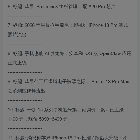
6. 标题: 苹果 iPad mini 8 主板首曝，配 A20 Pro 芯片
----------------------
7. 标题: 2026 苹果最抢手颜色：樱桃红 iPhone 18 Pro 测试
照片流出
----------------------
8. 标题: 手机也能 AI 养龙虾：安卓和 iOS 版 OpenClaw 应用
正式上线
----------------------
9. 标题: 苹果代工厂塔塔电子被黑之际，iPhone 18 Pro Max
跌落测试视频流出
----------------------
10. 标题: 一加 15 系列手机迎来第二轮调价：累计已上涨
1100 元，现价 5099~6499 元
----------------------
11. 标题: 消息称苹果 iPhone 18 Pro 性能 / 散热大升级：不