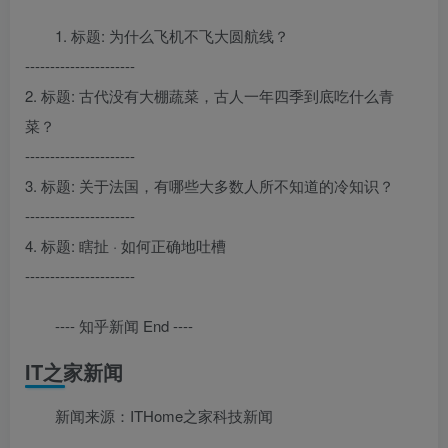
1. 标题: 为什么飞机不飞大圆航线？
----------------------
2. 标题: 古代没有大棚蔬菜，古人一年四季到底吃什么青
菜？
----------------------
3. 标题: 关于法国，有哪些大多数人所不知道的冷知识？
----------------------
4. 标题: 瞎扯 · 如何正确地吐槽
----------------------
---- 知乎新闻 End ----
IT之家新闻
新闻来源：ITHome之家科技新闻