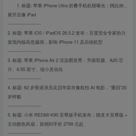
1. 标题: 苹果 iPhone Ultra 折叠手机机模曝光：阔比例，
展开后像 iPad
----------------------
2. 标题: 苹果 iOS / iPadOS 26.5.2 发布：百度安全专家协力
发现内核高危漏洞，影响 iPhone 11 及后续机型
----------------------
3. 标题: 苹果 iPhone Air 2 渲染图首秀：升级双摄、A20 芯
片、6.55 英寸、缩小灵动岛
----------------------
4. 标题: 62 岁香港演员吴启华卖肖像权拍 AI 电影，“重回”20
岁样貌
----------------------
5. 标题: 小米 REDMI K90 至尊版手机发布：骁龙 8 至尊版 +
主动散热风扇，首销到手价 2799 元起
----------------------